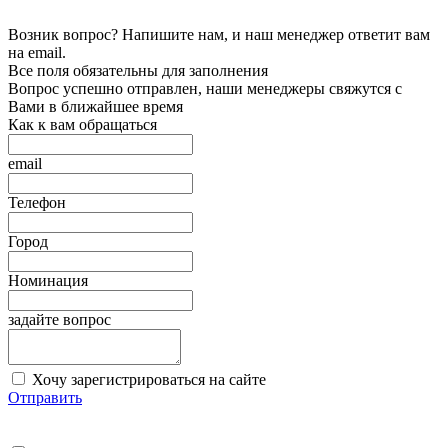
Возник вопрос? Напишите нам, и наш менеджер ответит вам
на email.
Все поля обязательны для заполнения
Вопрос успешно отправлен, наши менеджеры свяжутся с
Вами в ближайшее время
Как к вам обращаться
email
Телефон
Город
Номинация
задайте вопрос
Хочу зарегистрироваться на сайте
Отправить