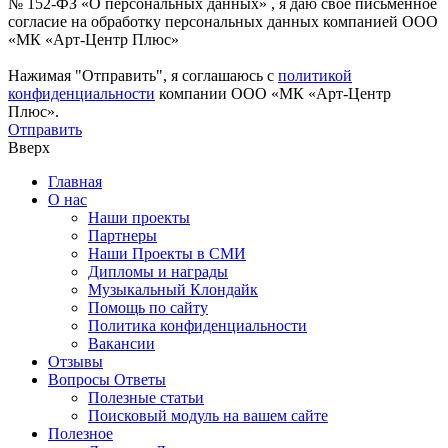
№ 152-ФЗ «О персональных данных» , я даю свое письменное
согласие на обработку персональных данных компанией ООО
«МК «Арт-Центр Плюс»
Нажимая "Отправить", я соглашаюсь с
политикой
конфиденциальности
компании ООО «МК «Арт-Центр
Плюс».
Отправить
Вверх
Главная
О нас
Наши проекты
Партнеры
Наши Проекты в СМИ
Дипломы и награды
Музыкальный Клондайк
Помощь по сайту
Политика конфиденциальности
Вакансии
Отзывы
Вопросы Ответы
Полезные статьи
Поисковый модуль на вашем сайте
Полезное