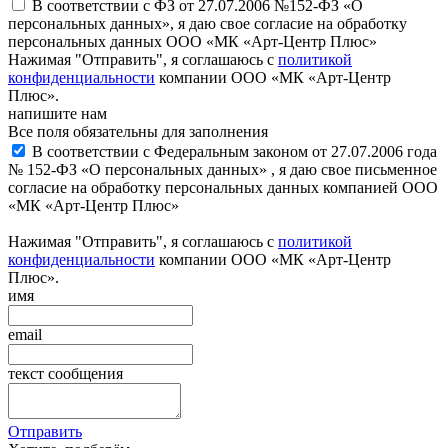
В соответствии с ФЗ от 27.07.2006 №152-ФЗ «О
персональных данных», я даю свое согласие на обработку
персональных данных ООО «МК «Арт-Центр Плюс»
Нажимая "Отправить", я соглашаюсь с
политикой
конфиденциальности
компании ООО «МК «Арт-Центр
Плюс».
напишите нам
Все поля обязательны для заполнения
В соответствии с Федеральным законом от 27.07.2006 года
№ 152-ФЗ «О персональных данных» , я даю свое письменное
согласие на обработку персональных данных компанией ООО
«МК «Арт-Центр Плюс»
Нажимая "Отправить", я соглашаюсь с
политикой
конфиденциальности
компании ООО «МК «Арт-Центр
Плюс».
имя
email
текст сообщения
Отправить