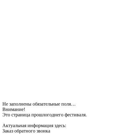
Не заполнены обязательные поля…
Внимание!
Это страница прошлогоднего фестиваля.
Актуальная информация здесь:
Заказ обратного звонка