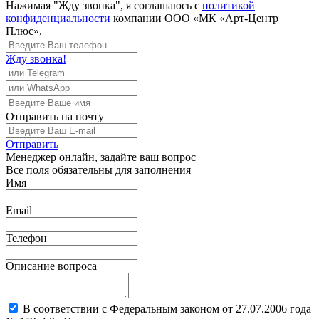
Нажимая "Жду звонка", я соглашаюсь с
политикой
конфиденциальности
компании ООО «МК «Арт-Центр
Плюс».
Жду звонка!
Отправить
на почту
Отправить
Менеджер
онлайн, задайте ваш вопрос
Все поля обязательны для заполнения
Имя
Email
Телефон
Описание вопроса
В соответствии с Федеральным законом от 27.07.2006 года