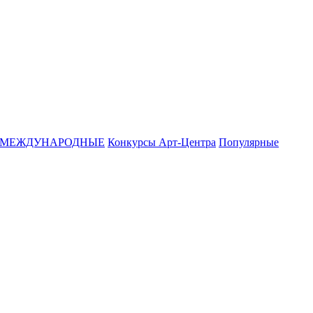
МЕЖДУНАРОДНЫЕ
Конкурсы Арт-Центра
Популярные