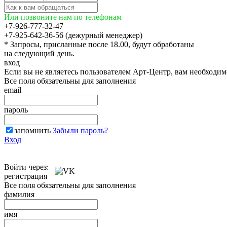
Или позвоните нам по телефонам
+7-926-777-32-47
+7-925-642-36-56 (дежурный менеджер)
* Запросы, присланные после 18.00, будут обработаны
на следующий день.
вход
Если вы не являетесь пользователем Арт-Центр, вам необходи
Все поля обязательны для заполнения
email
пароль
запомнить
Забыли пароль?
Вход
Войти через:
регистрация
Все поля обязательны для заполнения
фамилия
имя