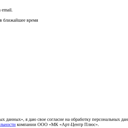
email.
 в ближайшее время
ных данных», я даю свое согласие на обработку персональных
льности
компании ООО «МК «Арт-Центр Плюс».