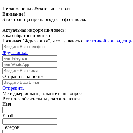
Не заполнены обязательные поля…
Внимание!
Это страница прошлогоднего фестиваля.
Актуальная информация здесь:
Заказ обратного звонка
Нажимая "Жду звонка", я соглашаюсь с
политикой конфиденци
Жду звонка!
Отправить
на почту
Отправить
Менеджер
онлайн, задайте ваш вопрос
Все поля обязательны для заполнения
Имя
Email
Телефон