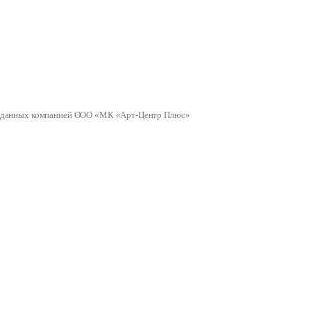
ных данных компанией ООО «МК «Арт-Центр Плюс»