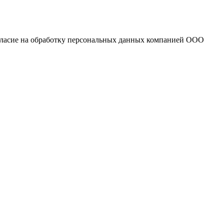
огласие на обработку персональных данных компанией ООО