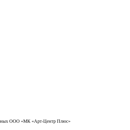
 данных ООО «МК «Арт-Центр Плюс»