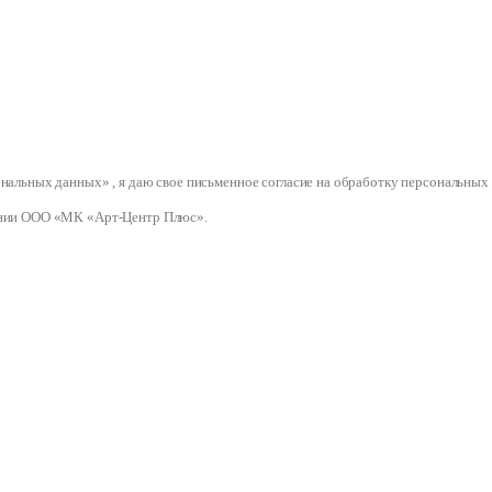
сональных данных» , я даю свое письменное согласие на обработку персональ
нии ООО «МК «Арт-Центр Плюс».