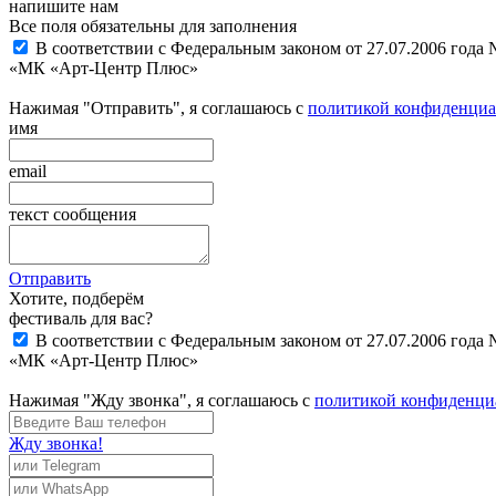
напишите нам
Все поля обязательны для заполнения
В соответствии с Федеральным законом от 27.07.2006 года
«МК «Арт-Центр Плюс»
Нажимая "Отправить", я соглашаюсь с
политикой конфиденциа
имя
email
текст сообщения
Отправить
Хотите, подберём
фестиваль для вас?
В соответствии с Федеральным законом от 27.07.2006 года
«МК «Арт-Центр Плюс»
Нажимая "Жду звонка", я соглашаюсь с
политикой конфиденци
Жду звонка!