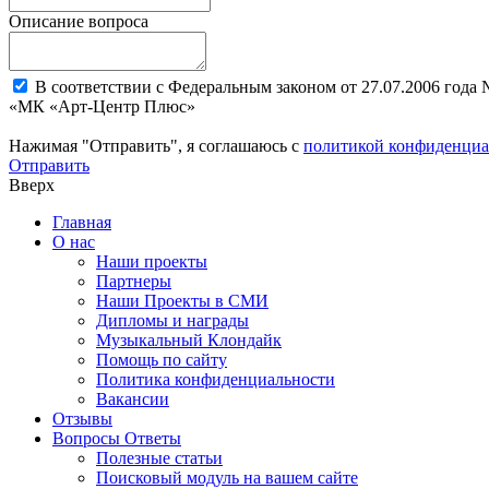
Описание вопроса
В соответствии с Федеральным законом от 27.07.2006 года
«МК «Арт-Центр Плюс»
Нажимая "Отправить", я соглашаюсь с
политикой конфиденциа
Отправить
Вверх
Главная
О нас
Наши проекты
Партнеры
Наши Проекты в СМИ
Дипломы и награды
Музыкальный Клондайк
Помощь по сайту
Политика конфиденциальности
Вакансии
Отзывы
Вопросы Ответы
Полезные статьи
Поисковый модуль на вашем сайте