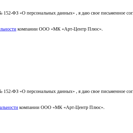
 № 152-ФЗ «О персональных данных» , я даю свое письменное с
льности
компании ООО «МК «Арт-Центр Плюс».
 № 152-ФЗ «О персональных данных» , я даю свое письменное с
альности
компании ООО «МК «Арт-Центр Плюс».