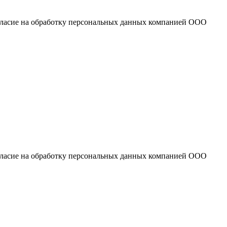
огласие на обработку персональных данных компанией ООО
огласие на обработку персональных данных компанией ООО