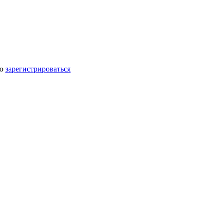
мо
зарегистрироваться