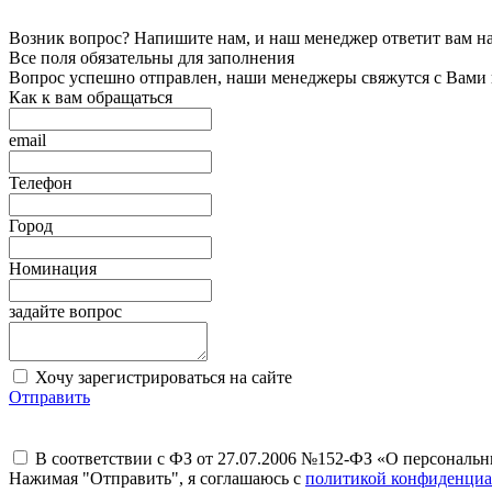
Возник вопрос? Напишите нам, и наш менеджер ответит вам на 
Все поля обязательны для заполнения
Вопрос успешно отправлен, наши менеджеры свяжутся с Вами
Как к вам обращаться
email
Телефон
Город
Номинация
задайте вопрос
Хочу зарегистрироваться на сайте
Отправить
В соответствии с ФЗ от 27.07.2006 №152-ФЗ «О персональ
Нажимая "Отправить", я соглашаюсь с
политикой конфиденциа