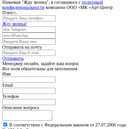
Нажимая "Жду звонка", я соглашаюсь с
политикой
конфиденциальности
компании ООО «МК «Арт-Центр
Плюс».
Жду звонка!
Отправить
на почту
Отправить
Менеджер
онлайн, задайте ваш вопрос
Все поля обязательны для заполнения
Имя
Email
Телефон
Описание вопроса
В соответствии с Федеральным законом от 27.07.2006 года