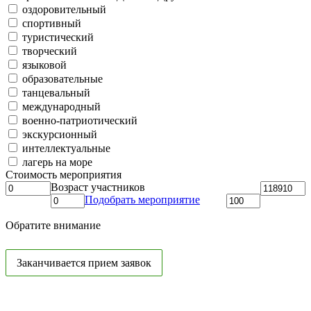
оздоровительный
спортивный
туристический
творческий
языковой
образовательные
танцевальный
международный
военно-патриотический
экскурсионный
интеллектуальные
лагерь на море
Стоимость мероприятия
Возраст участников
Подобрать мероприятие
Обратите внимание
Заканчивается прием заявок