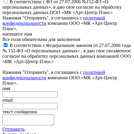
В соответствии с ФЗ от 27.07.2006 №152-ФЗ «О
персональных данных», я даю свое согласие на обработку
персональных данных ООО «МК «Арт-Центр Плюс»
Нажимая "Отправить", я соглашаюсь с
политикой
конфиденциальности
компании ООО «МК «Арт-Центр
Плюс».
напишите нам
Все поля обязательны для заполнения
В соответствии с Федеральным законом от 27.07.2006 года
№ 152-ФЗ «О персональных данных» , я даю свое письменное
согласие на обработку персональных данных компанией ООО
«МК «Арт-Центр Плюс»
Нажимая "Отправить", я соглашаюсь с
политикой
конфиденциальности
компании ООО «МК «Арт-Центр
Плюс».
имя
email
текст сообщения
Отправить