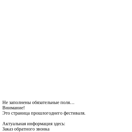
Не заполнены обязательные поля…
Внимание!
Это страница прошлогоднего фестиваля.
Актуальная информация здесь:
Заказ обратного звонка