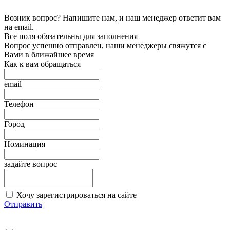
Возник вопрос? Напишите нам, и наш менеджер ответит вам
на email.
Все поля обязательны для заполнения
Вопрос успешно отправлен, наши менеджеры свяжутся с
Вами в ближайшее время
Как к вам обращаться
email
Телефон
Город
Номинация
задайте вопрос
Хочу зарегистрироваться на сайте
Отправить