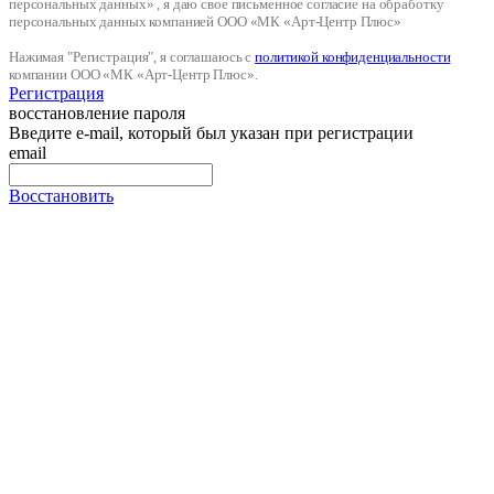
персональных данных» , я даю свое письменное согласие на обработку
персональных данных компанией ООО «МК «Арт-Центр Плюс»
Нажимая "Регистрация", я соглашаюсь с
политикой конфиденциальности
компании ООО «МК «Арт-Центр Плюс».
Регистрация
восстановление пароля
Введите e-mail, который был указан при регистрации
email
Восстановить