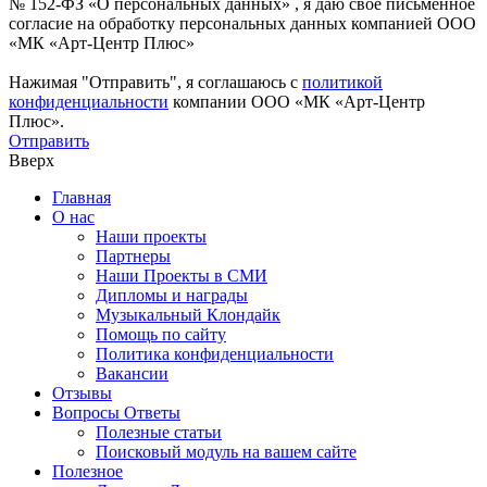
№ 152-ФЗ «О персональных данных» , я даю свое письменное
согласие на обработку персональных данных компанией ООО
«МК «Арт-Центр Плюс»
Нажимая "Отправить", я соглашаюсь с
политикой
конфиденциальности
компании ООО «МК «Арт-Центр
Плюс».
Отправить
Вверх
Главная
О нас
Наши проекты
Партнеры
Наши Проекты в СМИ
Дипломы и награды
Музыкальный Клондайк
Помощь по сайту
Политика конфиденциальности
Вакансии
Отзывы
Вопросы Ответы
Полезные статьи
Поисковый модуль на вашем сайте
Полезное