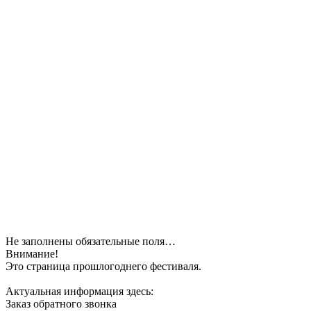
Не заполнены обязательные поля…
Внимание!
Это страница прошлогоднего фестиваля.
Актуальная информация здесь:
Заказ обратного звонка