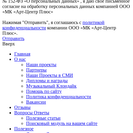
№ 152-ФЗ «О персональных данных» , я даю свое письменное
согласие на обработку персональных данных компанией ООО
«МК «Арт-Центр Плюс»
Нажимая "Отправить", я соглашаюсь с
политикой
конфиденциальности
компании ООО «МК «Арт-Центр
Плюс».
Отправить
Вверх
Главная
О нас
Наши проекты
Партнеры
Наши Проекты в СМИ
Дипломы и награды
Музыкальный Клондайк
Помощь по сайту
Политика конфиденциальности
Вакансии
Отзывы
Вопросы Ответы
Полезные статьи
Поисковый модуль на вашем сайте
Полезное