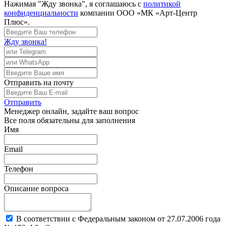
Нажимая "Жду звонка", я соглашаюсь с
политикой
конфиденциальности
компании ООО «МК «Арт-Центр
Плюс».
Жду звонка!
Отправить
на почту
Отправить
Менеджер
онлайн, задайте ваш вопрос
Все поля обязательны для заполнения
Имя
Email
Телефон
Описание вопроса
В соответствии с Федеральным законом от 27.07.2006 года