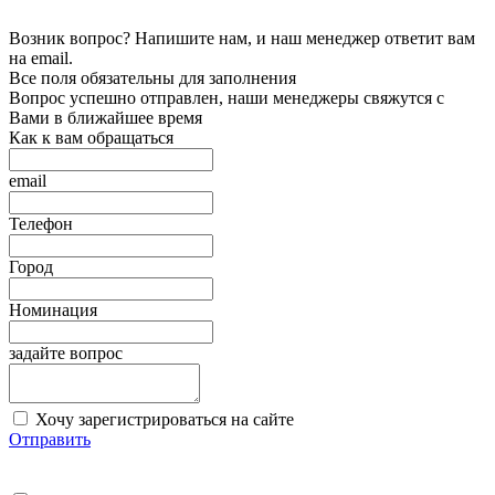
Возник вопрос? Напишите нам, и наш менеджер ответит вам
на email.
Все поля обязательны для заполнения
Вопрос успешно отправлен, наши менеджеры свяжутся с
Вами в ближайшее время
Как к вам обращаться
email
Телефон
Город
Номинация
задайте вопрос
Хочу зарегистрироваться на сайте
Отправить