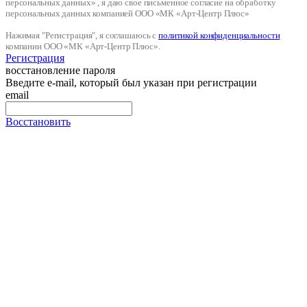
персональных данных» , я даю свое письменное согласие на обработку
персональных данных компанией ООО «МК «Арт-Центр Плюс»
Нажимая "Регистрация", я соглашаюсь с
политикой конфиденциальности
компании ООО «МК «Арт-Центр Плюс».
Регистрация
восстановление пароля
Введите e-mail, который был указан при регистрации
email
Восстановить