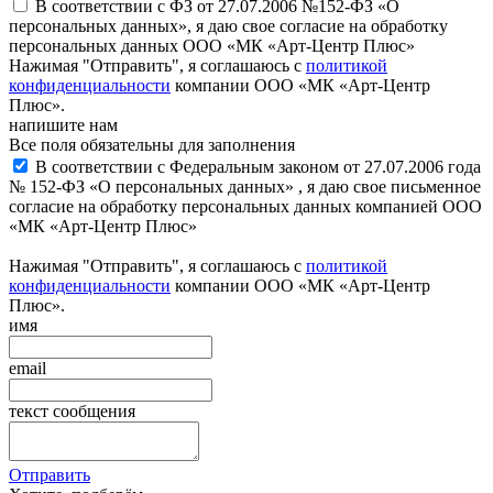
В соответствии с ФЗ от 27.07.2006 №152-ФЗ «О
персональных данных», я даю свое согласие на обработку
персональных данных ООО «МК «Арт-Центр Плюс»
Нажимая "Отправить", я соглашаюсь с
политикой
конфиденциальности
компании ООО «МК «Арт-Центр
Плюс».
напишите нам
Все поля обязательны для заполнения
В соответствии с Федеральным законом от 27.07.2006 года
№ 152-ФЗ «О персональных данных» , я даю свое письменное
согласие на обработку персональных данных компанией ООО
«МК «Арт-Центр Плюс»
Нажимая "Отправить", я соглашаюсь с
политикой
конфиденциальности
компании ООО «МК «Арт-Центр
Плюс».
имя
email
текст сообщения
Отправить