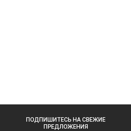
ПОДПИШИТЕСЬ НА СВЕЖИЕ
ПРЕДЛОЖЕНИЯ