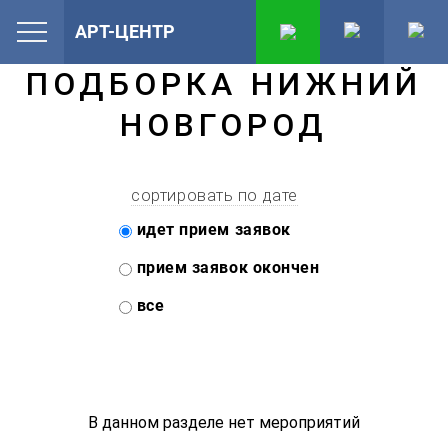
АРТ-ЦЕНТР
ПОДБОРКА НИЖНИЙ
НОВГОРОД
сортировать по дате
идет прием заявок
прием заявок окончен
все
В данном разделе нет мероприятий