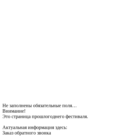
Не заполнены обязательные поля…
Внимание!
Это страница прошлогоднего фестиваля.
Актуальная информация здесь:
Заказ обратного звонка