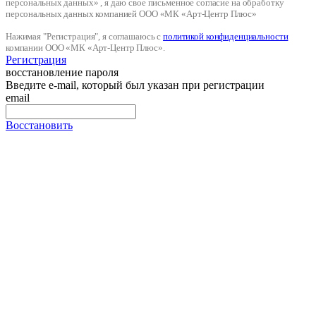
персональных данных» , я даю свое письменное согласие на обработку
персональных данных компанией ООО «МК «Арт-Центр Плюс»
Нажимая "Регистрация", я соглашаюсь с
политикой конфиденциальности
компании ООО «МК «Арт-Центр Плюс».
Регистрация
восстановление пароля
Введите e-mail, который был указан при регистрации
email
Восстановить