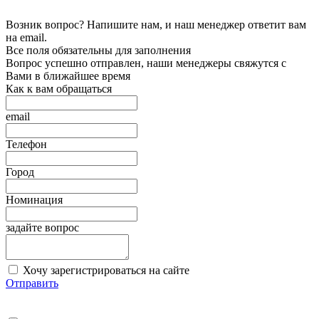
Возник вопрос? Напишите нам, и наш менеджер ответит вам
на email.
Все поля обязательны для заполнения
Вопрос успешно отправлен, наши менеджеры свяжутся с
Вами в ближайшее время
Как к вам обращаться
email
Телефон
Город
Номинация
задайте вопрос
Хочу зарегистрироваться на сайте
Отправить