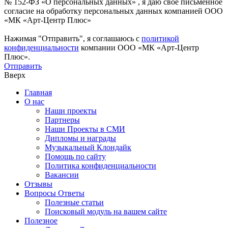
№ 152-ФЗ «О персональных данных» , я даю свое письменное
согласие на обработку персональных данных компанией ООО
«МК «Арт-Центр Плюс»
Нажимая "Отправить", я соглашаюсь с
политикой
конфиденциальности
компании ООО «МК «Арт-Центр
Плюс».
Отправить
Вверх
Главная
О нас
Наши проекты
Партнеры
Наши Проекты в СМИ
Дипломы и награды
Музыкальный Клондайк
Помощь по сайту
Политика конфиденциальности
Вакансии
Отзывы
Вопросы Ответы
Полезные статьи
Поисковый модуль на вашем сайте
Полезное