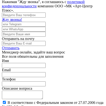
Нажимая "Жду звонка", я соглашаюсь с
политикой
конфиденциальности
компании ООО «МК «Арт-Центр
Плюс».
Жду звонка!
Отправить
на почту
Отправить
Менеджер
онлайн, задайте ваш вопрос
Все поля обязательны для заполнения
Имя
Email
Телефон
Описание вопроса
В соответствии с Федеральным законом от 27.07.2006 года