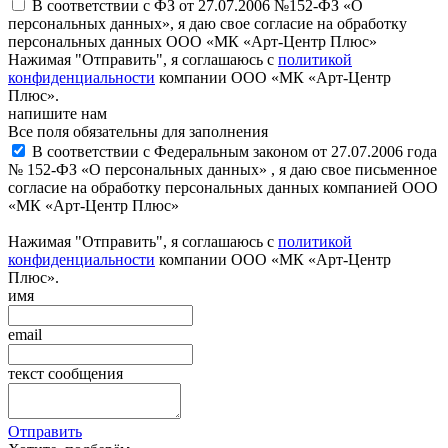
В соответствии с ФЗ от 27.07.2006 №152-ФЗ «О
персональных данных», я даю свое согласие на обработку
персональных данных ООО «МК «Арт-Центр Плюс»
Нажимая "Отправить", я соглашаюсь с
политикой
конфиденциальности
компании ООО «МК «Арт-Центр
Плюс».
напишите нам
Все поля обязательны для заполнения
В соответствии с Федеральным законом от 27.07.2006 года
№ 152-ФЗ «О персональных данных» , я даю свое письменное
согласие на обработку персональных данных компанией ООО
«МК «Арт-Центр Плюс»
Нажимая "Отправить", я соглашаюсь с
политикой
конфиденциальности
компании ООО «МК «Арт-Центр
Плюс».
имя
email
текст сообщения
Отправить