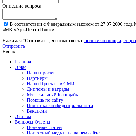
Описание вопроса
В соответствии с Федеральным законом от 27.07.2006 года
«МК «Арт-Центр Плюс»
Нажимая "Отправить", я соглашаюсь с
политикой конфиденциа
Отправить
Вверх
Главная
О нас
Наши проекты
Партнеры
Наши Проекты в СМИ
Дипломы и награды
Музыкальный Клондайк
Помощь по сайту
Политика конфиденциальности
Вакансии
Отзывы
Вопросы Ответы
Полезные статьи
Поисковый модуль на вашем сайте