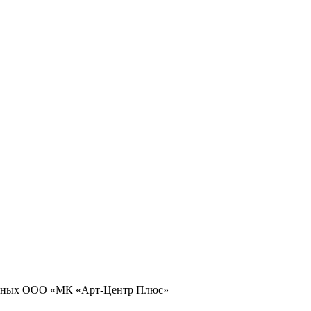
 данных ООО «МК «Арт-Центр Плюс»