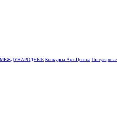
МЕЖДУНАРОДНЫЕ
Конкурсы Арт-Центра
Популярные