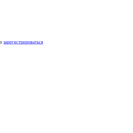
мо
зарегистрироваться