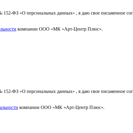
 № 152-ФЗ «О персональных данных» , я даю свое письменное с
льности
компании ООО «МК «Арт-Центр Плюс».
 № 152-ФЗ «О персональных данных» , я даю свое письменное с
альности
компании ООО «МК «Арт-Центр Плюс».