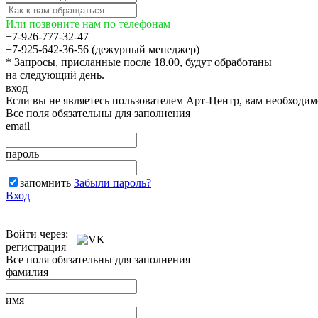
Или позвоните нам по телефонам
+7-926-777-32-47
+7-925-642-36-56 (дежурный менеджер)
* Запросы, присланные после 18.00, будут обработаны
на следующий день.
вход
Если вы не являетесь пользователем Арт-Центр, вам необходи
Все поля обязательны для заполнения
email
пароль
запомнить
Забыли пароль?
Вход
Войти через:
регистрация
Все поля обязательны для заполнения
фамилия
имя