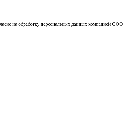
огласие на обработку персональных данных компанией ООО