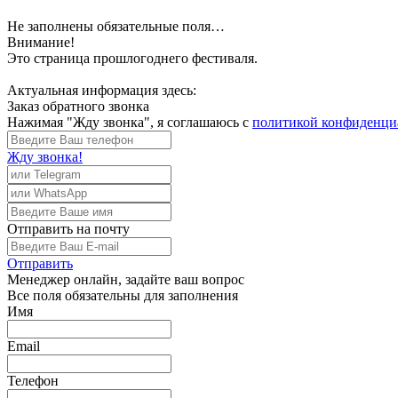
Не заполнены обязательные поля…
Внимание!
Это страница прошлогоднего фестиваля.
Актуальная информация здесь:
Заказ обратного звонка
Нажимая "Жду звонка", я соглашаюсь с
политикой конфиденци
Жду звонка!
Отправить
на почту
Отправить
Менеджер
онлайн, задайте ваш вопрос
Все поля обязательны для заполнения
Имя
Email
Телефон