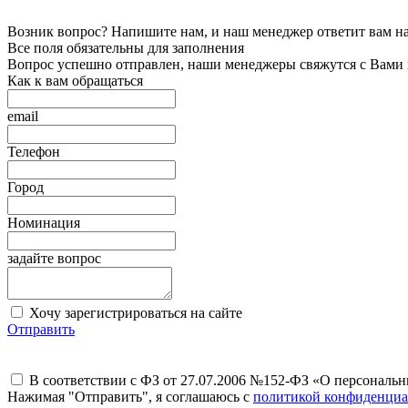
Возник вопрос? Напишите нам, и наш менеджер ответит вам на 
Все поля обязательны для заполнения
Вопрос успешно отправлен, наши менеджеры свяжутся с Вами
Как к вам обращаться
email
Телефон
Город
Номинация
задайте вопрос
Хочу зарегистрироваться на сайте
Отправить
В соответствии с ФЗ от 27.07.2006 №152-ФЗ «О персональ
Нажимая "Отправить", я соглашаюсь с
политикой конфиденциа