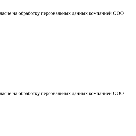
огласие на обработку персональных данных компанией ООО
огласие на обработку персональных данных компанией ООО