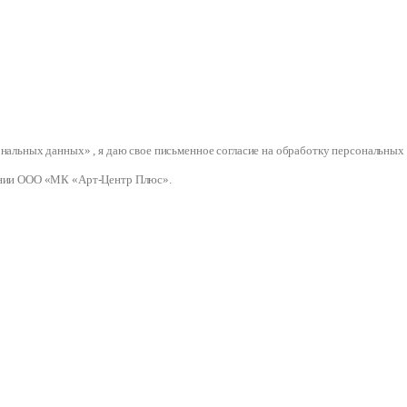
сональных данных» , я даю свое письменное согласие на обработку персональ
нии ООО «МК «Арт-Центр Плюс».