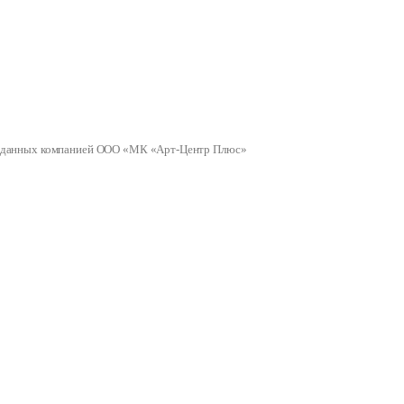
ных данных компанией ООО «МК «Арт-Центр Плюс»