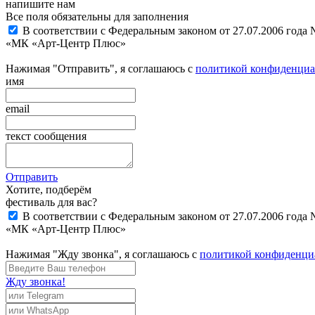
напишите нам
Все поля обязательны для заполнения
В соответствии с Федеральным законом от 27.07.2006 года
«МК «Арт-Центр Плюс»
Нажимая "Отправить", я соглашаюсь с
политикой конфиденциа
имя
email
текст сообщения
Отправить
Хотите, подберём
фестиваль для вас?
В соответствии с Федеральным законом от 27.07.2006 года
«МК «Арт-Центр Плюс»
Нажимая "Жду звонка", я соглашаюсь с
политикой конфиденци
Жду звонка!