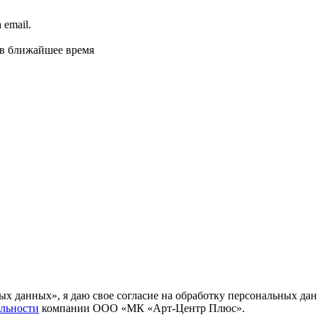
email.
 в ближайшее время
ных данных», я даю свое согласие на обработку персональных
льности
компании ООО «МК «Арт-Центр Плюс».