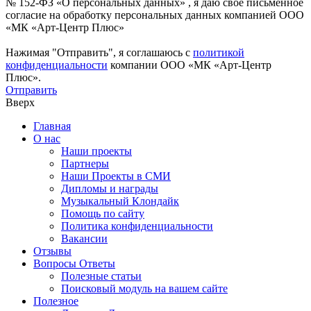
№ 152-ФЗ «О персональных данных» , я даю свое письменное
согласие на обработку персональных данных компанией ООО
«МК «Арт-Центр Плюс»
Нажимая "Отправить", я соглашаюсь с
политикой
конфиденциальности
компании ООО «МК «Арт-Центр
Плюс».
Отправить
Вверх
Главная
О нас
Наши проекты
Партнеры
Наши Проекты в СМИ
Дипломы и награды
Музыкальный Клондайк
Помощь по сайту
Политика конфиденциальности
Вакансии
Отзывы
Вопросы Ответы
Полезные статьи
Поисковый модуль на вашем сайте
Полезное