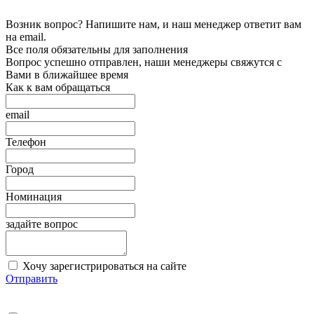
Возник вопрос? Напишите нам, и наш менеджер ответит вам
на email.
Все поля обязательны для заполнения
Вопрос успешно отправлен, наши менеджеры свяжутся с
Вами в ближайшее время
Как к вам обращаться
email
Телефон
Город
Номинация
задайте вопрос
Хочу зарегистрироваться на сайте
Отправить