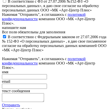
В соответствии с ФЗ от 27.07.2006 №152-ФЗ «О
персональных данных», я даю свое согласие на обработку
персональных данных ООО «МК «Арт-Центр Плюс»
Нажимая "Отправить", я соглашаюсь с
политикой
конфиденциальности
компании ООО «МК «Арт-Центр
Плюс».
напишите нам
Все поля обязательны для заполнения
В соответствии с Федеральным законом от 27.07.2006 года
№ 152-ФЗ «О персональных данных» , я даю свое письменное
согласие на обработку персональных данных компанией ООО
«МК «Арт-Центр Плюс»
Нажимая "Отправить", я соглашаюсь с
политикой
конфиденциальности
компании ООО «МК «Арт-Центр
Плюс».
имя
email
текст сообщения
Отправить