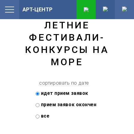
АРТ-ЦЕНТР
ЛЕТНИЕ
ФЕСТИВАЛИ-
КОНКУРСЫ НА
МОРЕ
сортировать по дате
идет прием заявок
прием заявок окончен
все