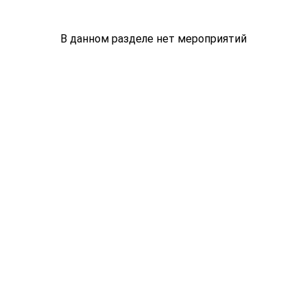
В данном разделе нет мероприятий