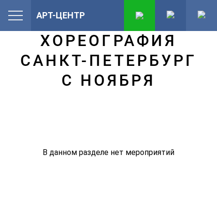
АРТ-ЦЕНТР
ХОРЕОГРАФИЯ
САНКТ-ПЕТЕРБУРГ
С НОЯБРЯ
В данном разделе нет мероприятий