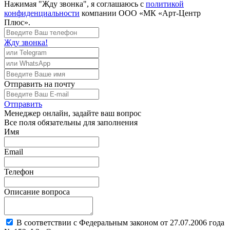
Нажимая "Жду звонка", я соглашаюсь с
политикой
конфиденциальности
компании ООО «МК «Арт-Центр
Плюс».
Жду звонка!
Отправить
на почту
Отправить
Менеджер
онлайн, задайте ваш вопрос
Все поля обязательны для заполнения
Имя
Email
Телефон
Описание вопроса
В соответствии с Федеральным законом от 27.07.2006 года