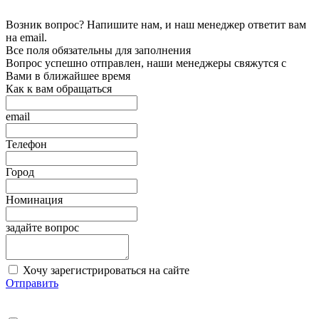
Возник вопрос? Напишите нам, и наш менеджер ответит вам
на email.
Все поля обязательны для заполнения
Вопрос успешно отправлен, наши менеджеры свяжутся с
Вами в ближайшее время
Как к вам обращаться
email
Телефон
Город
Номинация
задайте вопрос
Хочу зарегистрироваться на сайте
Отправить