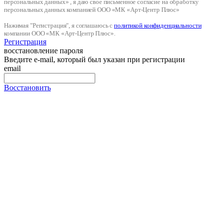
персональных данных» , я даю свое письменное согласие на обработку
персональных данных компанией ООО «МК «Арт-Центр Плюс»
Нажимая "Регистрация", я соглашаюсь с
политикой конфиденциальности
компании ООО «МК «Арт-Центр Плюс».
Регистрация
восстановление пароля
Введите e-mail, который был указан при регистрации
email
Восстановить