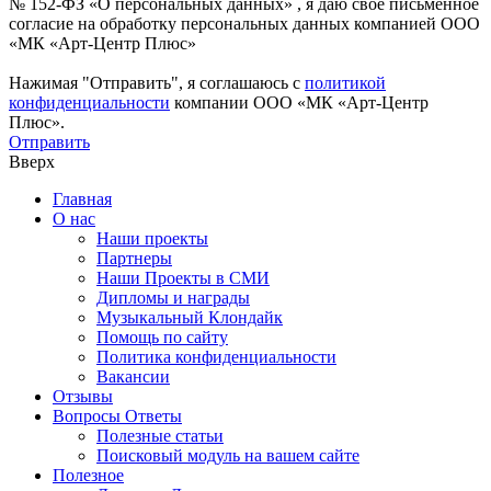
№ 152-ФЗ «О персональных данных» , я даю свое письменное
согласие на обработку персональных данных компанией ООО
«МК «Арт-Центр Плюс»
Нажимая "Отправить", я соглашаюсь с
политикой
конфиденциальности
компании ООО «МК «Арт-Центр
Плюс».
Отправить
Вверх
Главная
О нас
Наши проекты
Партнеры
Наши Проекты в СМИ
Дипломы и награды
Музыкальный Клондайк
Помощь по сайту
Политика конфиденциальности
Вакансии
Отзывы
Вопросы Ответы
Полезные статьи
Поисковый модуль на вашем сайте
Полезное