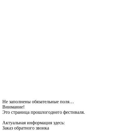
Не заполнены обязательные поля…
Внимание!
Это страница прошлогоднего фестиваля.
Актуальная информация здесь:
Заказ обратного звонка