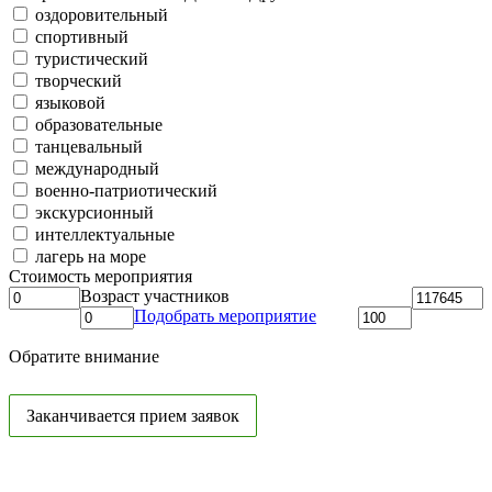
оздоровительный
спортивный
туристический
творческий
языковой
образовательные
танцевальный
международный
военно-патриотический
экскурсионный
интеллектуальные
лагерь на море
Стоимость мероприятия
Возраст участников
Подобрать мероприятие
Обратите внимание
Заканчивается прием заявок