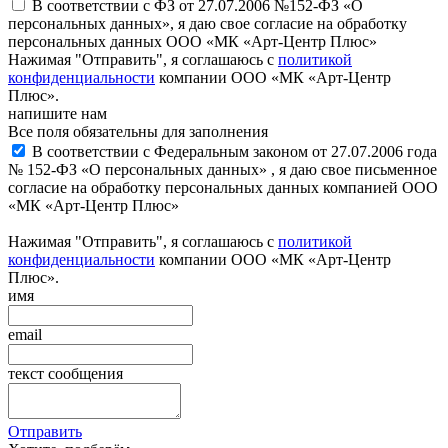
В соответствии с ФЗ от 27.07.2006 №152-ФЗ «О
персональных данных», я даю свое согласие на обработку
персональных данных ООО «МК «Арт-Центр Плюс»
Нажимая "Отправить", я соглашаюсь с
политикой
конфиденциальности
компании ООО «МК «Арт-Центр
Плюс».
напишите нам
Все поля обязательны для заполнения
В соответствии с Федеральным законом от 27.07.2006 года
№ 152-ФЗ «О персональных данных» , я даю свое письменное
согласие на обработку персональных данных компанией ООО
«МК «Арт-Центр Плюс»
Нажимая "Отправить", я соглашаюсь с
политикой
конфиденциальности
компании ООО «МК «Арт-Центр
Плюс».
имя
email
текст сообщения
Отправить