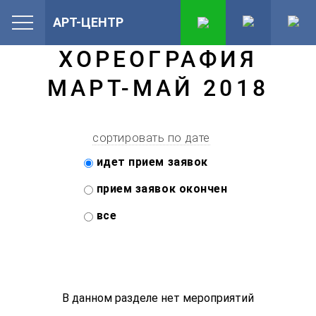
АРТ-ЦЕНТР
ХОРЕОГРАФИЯ
МАРТ-МАЙ 2018
сортировать по дате
идет прием заявок
прием заявок окончен
все
В данном разделе нет мероприятий