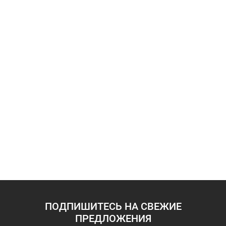
ПОДПИШИТЕСЬ НА СВЕЖИЕ
ПРЕДЛОЖЕНИЯ