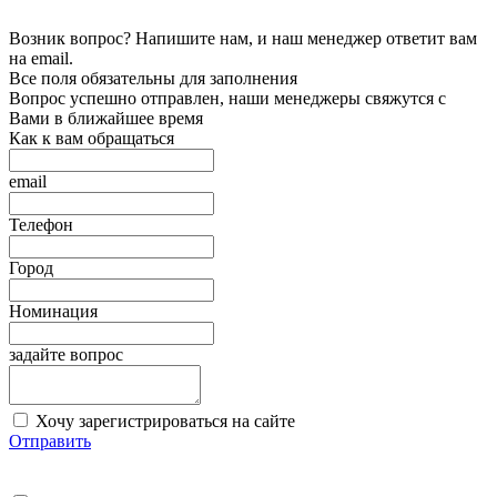
Возник вопрос? Напишите нам, и наш менеджер ответит вам
на email.
Все поля обязательны для заполнения
Вопрос успешно отправлен, наши менеджеры свяжутся с
Вами в ближайшее время
Как к вам обращаться
email
Телефон
Город
Номинация
задайте вопрос
Хочу зарегистрироваться на сайте
Отправить