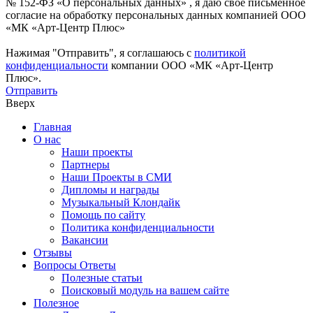
№ 152-ФЗ «О персональных данных» , я даю свое письменное
согласие на обработку персональных данных компанией ООО
«МК «Арт-Центр Плюс»
Нажимая "Отправить", я соглашаюсь с
политикой
конфиденциальности
компании ООО «МК «Арт-Центр
Плюс».
Отправить
Вверх
Главная
О нас
Наши проекты
Партнеры
Наши Проекты в СМИ
Дипломы и награды
Музыкальный Клондайк
Помощь по сайту
Политика конфиденциальности
Вакансии
Отзывы
Вопросы Ответы
Полезные статьи
Поисковый модуль на вашем сайте
Полезное