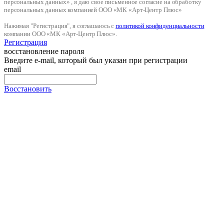
персональных данных» , я даю свое письменное согласие на обработку
персональных данных компанией ООО «МК «Арт-Центр Плюс»
Нажимая "Регистрация", я соглашаюсь с
политикой конфиденциальности
компании ООО «МК «Арт-Центр Плюс».
Регистрация
восстановление пароля
Введите e-mail, который был указан при регистрации
email
Восстановить