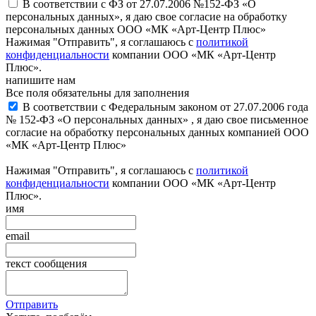
В соответствии с ФЗ от 27.07.2006 №152-ФЗ «О
персональных данных», я даю свое согласие на обработку
персональных данных ООО «МК «Арт-Центр Плюс»
Нажимая "Отправить", я соглашаюсь с
политикой
конфиденциальности
компании ООО «МК «Арт-Центр
Плюс».
напишите нам
Все поля обязательны для заполнения
В соответствии с Федеральным законом от 27.07.2006 года
№ 152-ФЗ «О персональных данных» , я даю свое письменное
согласие на обработку персональных данных компанией ООО
«МК «Арт-Центр Плюс»
Нажимая "Отправить", я соглашаюсь с
политикой
конфиденциальности
компании ООО «МК «Арт-Центр
Плюс».
имя
email
текст сообщения
Отправить