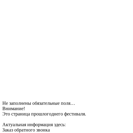
Не заполнены обязательные поля…
Внимание!
Это страница прошлогоднего фестиваля.
Актуальная информация здесь:
Заказ обратного звонка