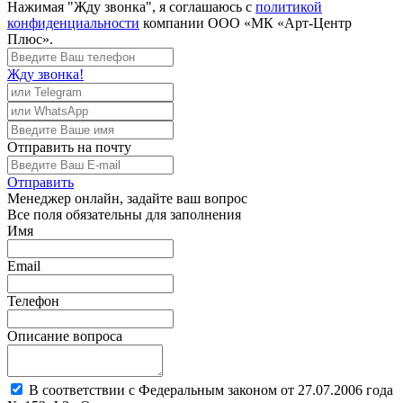
Нажимая "Жду звонка", я соглашаюсь с
политикой
конфиденциальности
компании ООО «МК «Арт-Центр
Плюс».
Жду звонка!
Отправить
на почту
Отправить
Менеджер
онлайн, задайте ваш вопрос
Все поля обязательны для заполнения
Имя
Email
Телефон
Описание вопроса
В соответствии с Федеральным законом от 27.07.2006 года