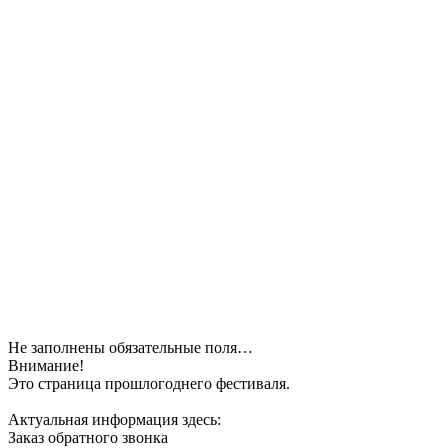
Не заполнены обязательные поля…
Внимание!
Это страница прошлогоднего фестиваля.
Актуальная информация здесь:
Заказ обратного звонка