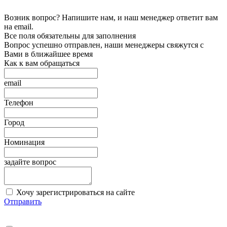
Возник вопрос? Напишите нам, и наш менеджер ответит вам
на email.
Все поля обязательны для заполнения
Вопрос успешно отправлен, наши менеджеры свяжутся с
Вами в ближайшее время
Как к вам обращаться
email
Телефон
Город
Номинация
задайте вопрос
Хочу зарегистрироваться на сайте
Отправить