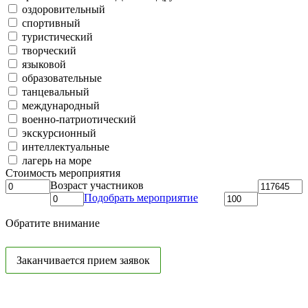
оздоровительный
спортивный
туристический
творческий
языковой
образовательные
танцевальный
международный
военно-патриотический
экскурсионный
интеллектуальные
лагерь на море
Стоимость мероприятия
Возраст участников
Подобрать мероприятие
Обратите внимание
Заканчивается прием заявок