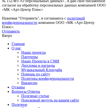
№ 152-ФЗ «О персональных данных» , я даю свое письменное
согласие на обработку персональных данных компанией ООО
«МК «Арт-Центр Плюс»
Нажимая "Отправить", я соглашаюсь с
политикой
конфиденциальности
компании ООО «МК «Арт-Центр
Плюс».
Отправить
Вверх
Главная
О нас
Наши проекты
Партнеры
Наши Проекты в СМИ
Дипломы и награды
Музыкальный Клондайк
Помощь по сайту
Политика конфиденциальности
Вакансии
Отзывы
Вопросы Ответы
Полезные статьи
Поисковый модуль на вашем сайте
Полезное