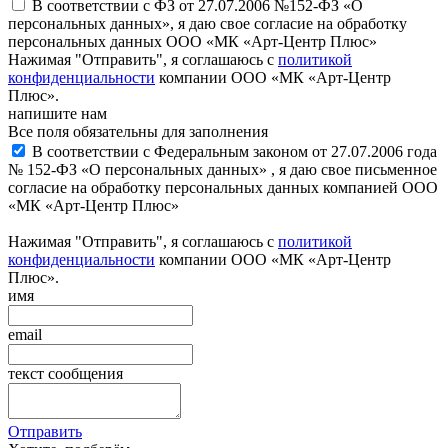
В соответствии с ФЗ от 27.07.2006 №152-ФЗ «О
персональных данных», я даю свое согласие на обработку
персональных данных ООО «МК «Арт-Центр Плюс»
Нажимая "Отправить", я соглашаюсь с
политикой
конфиденциальности
компании ООО «МК «Арт-Центр
Плюс».
напишите нам
Все поля обязательны для заполнения
В соответствии с Федеральным законом от 27.07.2006 года
№ 152-ФЗ «О персональных данных» , я даю свое письменное
согласие на обработку персональных данных компанией ООО
«МК «Арт-Центр Плюс»
Нажимая "Отправить", я соглашаюсь с
политикой
конфиденциальности
компании ООО «МК «Арт-Центр
Плюс».
имя
email
текст сообщения
Отправить