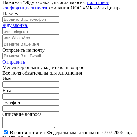
Нажимая "Жду звонка", я соглашаюсь с
политикой
конфиденциальности
компании ООО «МК «Арт-Центр
Плюс».
Жду звонка!
Отправить
на почту
Отправить
Менеджер
онлайн, задайте ваш вопрос
Все поля обязательны для заполнения
Имя
Email
Телефон
Описание вопроса
В соответствии с Федеральным законом от 27.07.2006 года