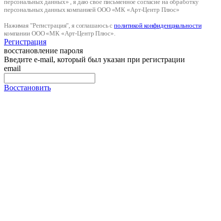
персональных данных» , я даю свое письменное согласие на обработку
персональных данных компанией ООО «МК «Арт-Центр Плюс»
Нажимая "Регистрация", я соглашаюсь с
политикой конфиденциальности
компании ООО «МК «Арт-Центр Плюс».
Регистрация
восстановление пароля
Введите e-mail, который был указан при регистрации
email
Восстановить