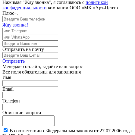
Нажимая "Жду звонка", я соглашаюсь с
политикой
конфиденциальности
компании ООО «МК «Арт-Центр
Плюс».
Жду звонка!
Отправить
на почту
Отправить
Менеджер
онлайн, задайте ваш вопрос
Все поля обязательны для заполнения
Имя
Email
Телефон
Описание вопроса
В соответствии с Федеральным законом от 27.07.2006 года