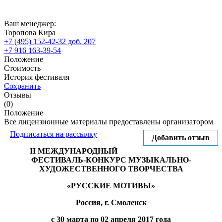
Ваш менеджер:
Торопова Кира
+7 (495) 152-42-32 доб. 207
+7 916 163-39-54
Положение
Стоимость
История фестиваля
Сохранить
Отзывы
(0)
Положение
Все лицензионные материалы предоставлены организатором
Подписаться на рассылку
Добавить отзыв
II МЕЖДУНАРОДНЫЙ
ФЕСТИВАЛЬ-КОНКУРС МУЗЫКАЛЬНО-
ХУДОЖЕСТВЕННОГО ТВОРЧЕСТВА
«РУССКИЕ МОТИВЫ»
Россия, г. Смоленск
с 30 марта по 02 апреля 2017 года