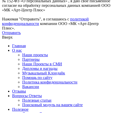
№ 152-ФЗ «О персональных данных» , я даю свое письменное
согласие на обработку персональных данных компанией ООО
«МК «Арт-Центр Плюс»
Нажимая "Отправить", я соглашаюсь с
политикой
конфиденциальности
компании ООО «МК «Арт-Центр
Плюс».
Отправить
Вверх
Главная
О нас
Наши проекты
Партнеры
Наши Проекты в СМИ
Дипломы и награды
Музыкальный Клондайк
Помощь по сайту
Политика конфиденциальности
Вакансии
Отзывы
Вопросы Ответы
Полезные статьи
Поисковый модуль на вашем сайте
Полезное