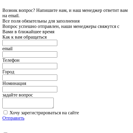
Возник вопрос? Напишите нам, и наш менеджер ответит вам
на email.
Все поля обязательны для заполнения
Вопрос успешно отправлен, наши менеджеры свяжутся с
Вами в ближайшее время
Как к вам обращаться
email
Телефон
Город
Номинация
задайте вопрос
Хочу зарегистрироваться на сайте
Отправить