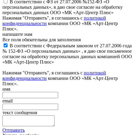
В соответствии с ФЗ от 27.07.2006 №152-ФЗ «О
персональных данных», я даю свое согласие на обработку
персональных данных ООО «МК «Арт-Центр Плюс»
Нажимая "Отправить", я соглашаюсь с
политикой
конфиденциальности
компании ООО «МК «Арт-Центр
Плюс».
напишите нам
Все поля обязательны для заполнения
В соответствии с Федеральным законом от 27.07.2006 года
№ 152-ФЗ «О персональных данных» , я даю свое письменное
согласие на обработку персональных данных компанией ООО
«МК «Арт-Центр Плюс»
Нажимая "Отправить", я соглашаюсь с
политикой
конфиденциальности
компании ООО «МК «Арт-Центр
Плюс».
имя
email
текст сообщения
Отправить