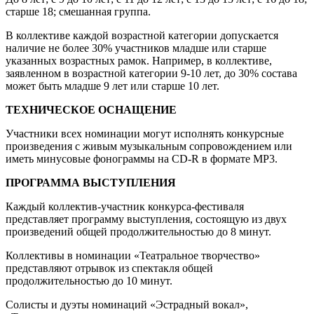
старше 18; смешанная группа.
В коллективе каждой возрастной категории допускается
наличие не более 30% участников младше или старше
указанных возрастных рамок. Например, в коллективе,
заявленном в возрастной категории 9-10 лет, до 30% состава
может быть младше 9 лет или старше 10 лет.
ТЕХНИЧЕСКОЕ ОСНАЩЕНИЕ
Участники всех номинации могут исполнять конкурсные
произведения с живым музыкальным сопровождением или
иметь минусовые фонограммы на CD-R в формате MP3.
ПРОГРАММА ВЫСТУПЛЕНИЯ
Каждый коллектив-участник конкурса-фестиваля
представляет программу выступления, состоящую из двух
произведений общей продолжительностью до 8 минут.
Коллективы в номинации «Театральное творчество»
представляют отрывок из спектакля общей
продолжительностью до 10 минут.
Солисты и дуэты номинаций «Эстрадный вокал»,