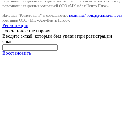
персональных данных» , я даю свое письменное согласие на обработку
персональных данных компанией ООО «МК «Арт-Центр Плюс»
Нажимая "Регистрация", я соглашаюсь с
политикой конфиденциальности
компании ООО «МК «Арт-Центр Плюс».
Регистрация
восстановление пароля
Введите e-mail, который был указан при регистрации
email
Восстановить