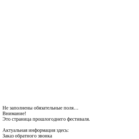
Не заполнены обязательные поля…
Внимание!
Это страница прошлогоднего фестиваля.
Актуальная информация здесь:
Заказ обратного звонка