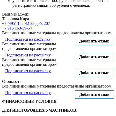
участие в выставке - 1000 рублей с человека, включая
регистрацию заявки 300 рублей с человека.
Ваш менеджер:
Торопова Кира
+7 (495) 152-42-32 доб. 207
+7 916 163-39-54
Все лицензионные материалы предоставлены организатором
Подписаться на рассылку
Добавить отзыв
Все лицензионные материалы
предоставлены организатором
Подписаться на рассылку
Добавить отзыв
Все лицензионные материалы
предоставлены организатором
Подписаться на рассылку
Добавить отзыв
Стоимость
Все лицензионные материалы предоставлены организатором
Подписаться на рассылку
Добавить отзыв
ФИНАНСОВЫЕ УСЛОВИЯ
ДЛЯ ИНОГОРОДНИХ УЧАСТНИКОВ: