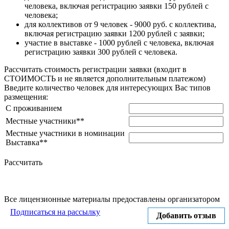
человека, включая регистрацию заявки 150 рублей с
человека;
для коллективов от 9 человек - 9000 руб. с коллектива,
включая регистрацию заявки 1200 рублей с заявки;
участие в выставке - 1000 рублей с человека, включая
регистрацию заявки 300 рублей с человека.
Рассчитать стоимость регистрации заявки
(входит в
СТОИМОСТЬ и не является дополнительным платежом)
Введите количество человек для интересующих Вас типов
размещения:
С проживанием
Местные участники**
Местные участники в номинации
Выставка**
Рассчитать
Все лицензионные материалы предоставлены организатором
Подписаться на рассылку
Добавить отзыв