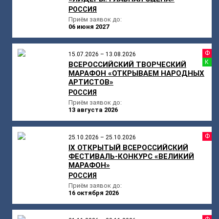
РОССИЯ
Приём заявок до:
06 июня 2027
Ф
15.07.2026 – 13.08.2026
К
ВСЕРОССИЙСКИЙ ТВОРЧЕСКИЙ
МАРАФОН «ОТКРЫВАЕМ НАРОДНЫХ
АРТИСТОВ»
РОССИЯ
Приём заявок до:
13 августа 2026
Ф
25.10.2026 – 25.10.2026
IX ОТКРЫТЫЙ ВСЕРОССИЙСКИЙ
ФЕСТИВАЛЬ-КОНКУРС «ВЕЛИКИЙ
МАРАФОН»
РОССИЯ
Приём заявок до:
16 октября 2026