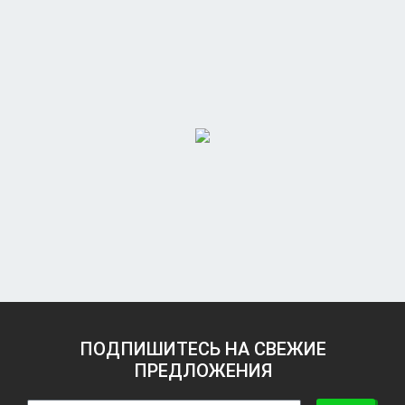
ПОДПИШИТЕСЬ НА СВЕЖИЕ
ПРЕДЛОЖЕНИЯ