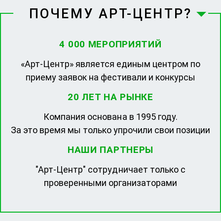
ПОЧЕМУ АРТ-ЦЕНТР?
4 000 МЕРОПРИЯТИЙ
«Арт-Центр» является единым центром по
приему заявок на фестивали и конкурсы
20 ЛЕТ НА РЫНКЕ
Компания основана в 1995 году.
За это время мы только упрочили свои позиции
НАШИ ПАРТНЕРЫ
"Арт-Центр" сотрудничает только с
проверенными организаторами