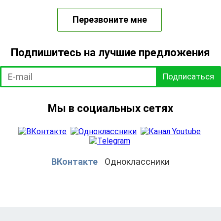
Перезвоните мне
Подпишитесь на лучшие предложения
Подписаться
Мы в социальных сетях
ВКонтакте
Одноклассники