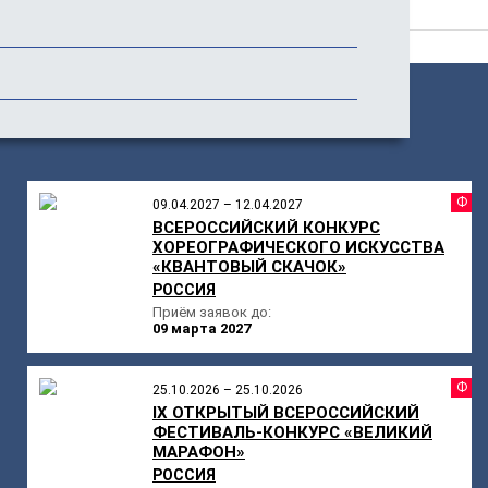
Отзывы
ПОХОЖИЕ
МЕРОПРИЯТИЯ
Ф
09.04.2027 – 12.04.2027
ВСЕРОССИЙСКИЙ КОНКУРС
ХОРЕОГРАФИЧЕСКОГО ИСКУССТВА
«КВАНТОВЫЙ СКАЧОК»
РОССИЯ
Приём заявок до:
09 марта 2027
Ф
25.10.2026 – 25.10.2026
IX ОТКРЫТЫЙ ВСЕРОССИЙСКИЙ
ФЕСТИВАЛЬ-КОНКУРС «ВЕЛИКИЙ
МАРАФОН»
РОССИЯ