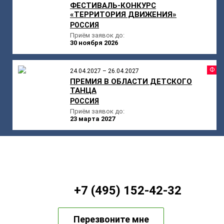
ФЕСТИВАЛЬ-КОНКУРС
«ТЕРРИТОРИЯ ДВИЖЕНИЯ»
РОССИЯ
Приём заявок до:
30 ноября 2026
Ф
24.04.2027 – 26.04.2027
ПРЕМИЯ В ОБЛАСТИ ДЕТСКОГО
ТАНЦА
РОССИЯ
Приём заявок до:
23 марта 2027
+7 (495) 152-42-32
Перезвоните мне