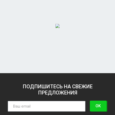
ПОДПИШИТЕСЬ НА СВЕЖИЕ
ПРЕДЛОЖЕНИЯ
OK