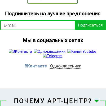
Подпишитесь на лучшие предложения
Подписаться
Мы в социальных сетях
ВКонтакте
Одноклассники
ПОЧЕМУ АРТ-ЦЕНТР?