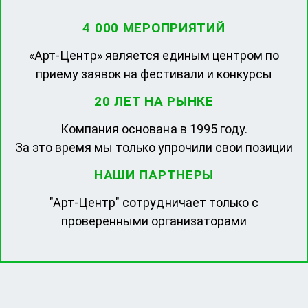
4 000 МЕРОПРИЯТИЙ
«Арт-Центр» является единым центром по
приему заявок на фестивали и конкурсы
20 ЛЕТ НА РЫНКЕ
Компания основана в 1995 году.
За это время мы только упрочили свои позиции
НАШИ ПАРТНЕРЫ
"Арт-Центр" сотрудничает только с
проверенными организаторами