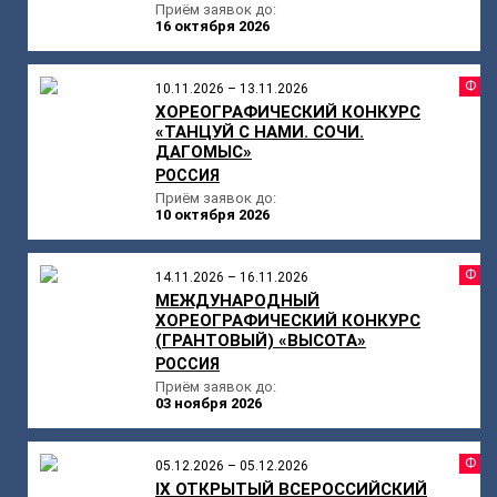
Приём заявок до:
16 октября 2026
Ф
10.11.2026 – 13.11.2026
ХОРЕОГРАФИЧЕСКИЙ КОНКУРС
«ТАНЦУЙ С НАМИ. СОЧИ.
ДАГОМЫС»
РОССИЯ
Приём заявок до:
10 октября 2026
Ф
14.11.2026 – 16.11.2026
МЕЖДУНАРОДНЫЙ
ХОРЕОГРАФИЧЕСКИЙ КОНКУРС
(ГРАНТОВЫЙ) «ВЫСОТА»
РОССИЯ
Приём заявок до:
03 ноября 2026
Ф
05.12.2026 – 05.12.2026
IX ОТКРЫТЫЙ ВСЕРОССИЙСКИЙ