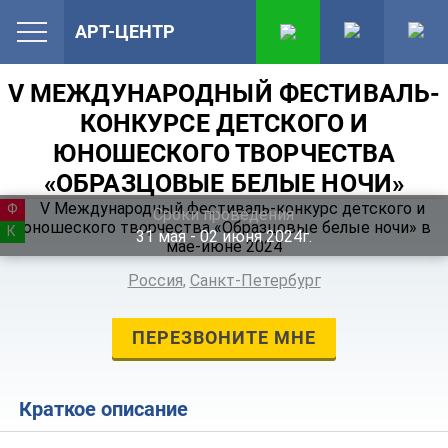
АРТ-ЦЕНТР
V МЕЖДУНАРОДНЫЙ ФЕСТИВАЛЬ-
КОНКУРСЕ ДЕТСКОГО И
ЮНОШЕСКОГО ТВОРЧЕСТВА
«ОБРАЗЦОВЫЕ БЕЛЫЕ НОЧИ»
ФЕСТИВАЛЬ
Сроки проведения
КОНКУРС
31
мая
‐ 02
июня
2024г.
Россия
,
Санкт-Петербург
ПЕРЕЗВОНИТЕ МНЕ
Краткое описание