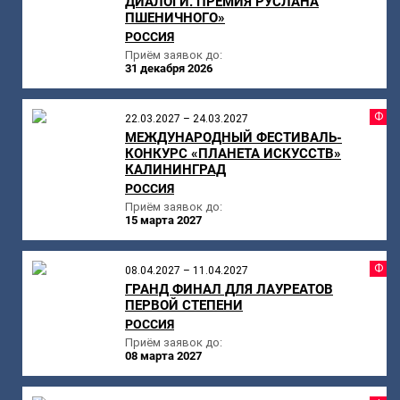
ДИАЛОГИ. ПРЕМИЯ РУСЛАНА
ПШЕНИЧНОГО»
РОССИЯ
Приём заявок до:
31 декабря 2026
Ф
22.03.2027 – 24.03.2027
МЕЖДУНАРОДНЫЙ ФЕСТИВАЛЬ-
КОНКУРС «ПЛАНЕТА ИСКУССТВ»
КАЛИНИНГРАД
РОССИЯ
Приём заявок до:
15 марта 2027
Ф
08.04.2027 – 11.04.2027
ГРАНД ФИНАЛ ДЛЯ ЛАУРЕАТОВ
ПЕРВОЙ СТЕПЕНИ
РОССИЯ
Приём заявок до:
08 марта 2027