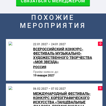
СВЯЗАТЬСЯ С МЕНЕДЖЕРОМ
ПОХОЖИЕ
МЕРОПРИЯТИЯ
Ф
22.01.2027 – 24.01.2027
ВСЕРОССИЙСКИЙ КОНКУРС-
ФЕСТИВАЛЬ МУЗЫКАЛЬНО-
ХУДОЖЕСТВЕННОГО ТВОРЧЕСТВА
«МОЯ ЗВЕЗДА»
РОССИЯ
Приём заявок до:
19 января 2027
Ф
06.02.2027 – 07.02.2027
МЕЖДУНАРОДНЫЙ ФЕСТИВАЛЬ-
КОНКУРС ХОРЕОГРАФИЧЕСКОГО
ИСКУССТВА «ТАНЦЕВАЛЬНЫЕ