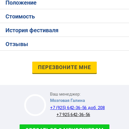
Положение
Стоимость
История фестиваля
Отзывы
ПЕРЕЗВОНИТЕ МНЕ
Ваш менеджер:
Мозговая Галина
+7 (925) 642-36-56 доб. 208
+7 925 642-36-56