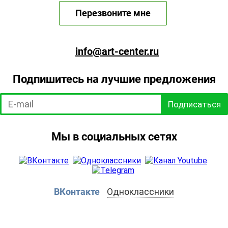
Перезвоните мне
info@art-center.ru
Подпишитесь на лучшие предложения
Подписаться
Мы в социальных сетях
ВКонтакте
Одноклассники