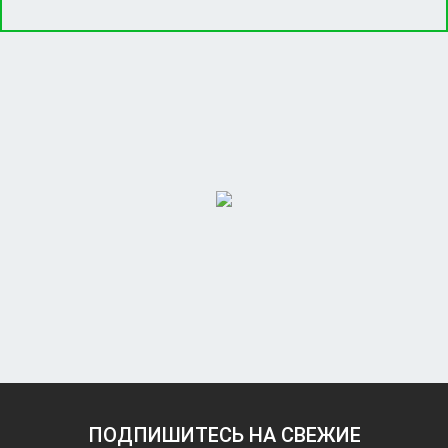
ПОДПИШИТЕСЬ НА СВЕЖИЕ