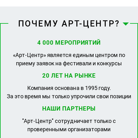
ПОЧЕМУ АРТ-ЦЕНТР?
4 000 МЕРОПРИЯТИЙ
«Арт-Центр» является единым центром по
приему заявок на фестивали и конкурсы
20 ЛЕТ НА РЫНКЕ
Компания основана в 1995 году.
За это время мы только упрочили свои позиции
НАШИ ПАРТНЕРЫ
"Арт-Центр" сотрудничает только с
проверенными организаторами