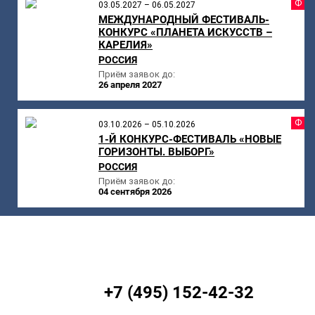
Ф
03.05.2027 – 06.05.2027
МЕЖДУНАРОДНЫЙ ФЕСТИВАЛЬ-
КОНКУРС «ПЛАНЕТА ИСКУССТВ –
КАРЕЛИЯ»
РОССИЯ
Приём заявок до:
26 апреля 2027
Ф
03.10.2026 – 05.10.2026
1-Й КОНКУРС-ФЕСТИВАЛЬ «НОВЫЕ
ГОРИЗОНТЫ. ВЫБОРГ»
РОССИЯ
Приём заявок до:
04 сентября 2026
+7 (495) 152-42-32