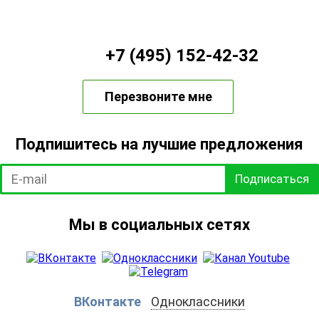
+7 (495) 152-42-32
Перезвоните мне
Подпишитесь на лучшие предложения
Подписаться
Мы в социальных сетях
ВКонтакте
Одноклассники