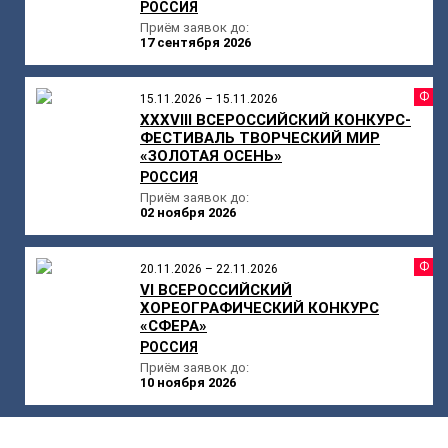
РОССИЯ
Приём заявок до:
17 сентября 2026
Ф
15.11.2026 – 15.11.2026
XXXVIII ВСЕРОССИЙСКИЙ КОНКУРС-
ФЕСТИВАЛЬ ТВОРЧЕСКИЙ МИР
«ЗОЛОТАЯ ОСЕНЬ»
РОССИЯ
Приём заявок до:
02 ноября 2026
Ф
20.11.2026 – 22.11.2026
VI ВСЕРОССИЙСКИЙ
ХОРЕОГРАФИЧЕСКИЙ КОНКУРС
«СФЕРА»
РОССИЯ
Приём заявок до:
10 ноября 2026