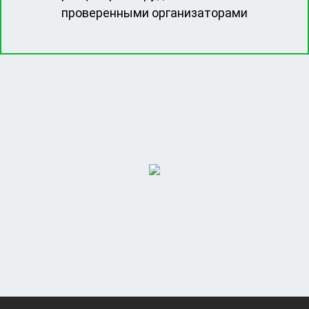
проверенными организаторами