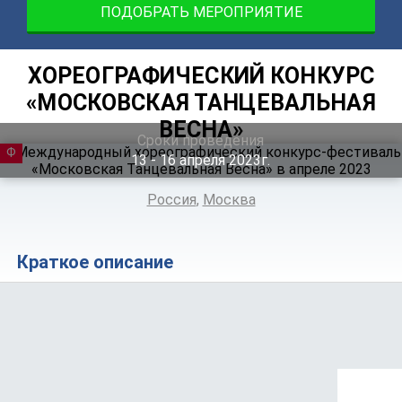
ПОДОБРАТЬ МЕРОПРИЯТИЕ
ХОРЕОГРАФИЧЕСКИЙ КОНКУРС
«МОСКОВСКАЯ ТАНЦЕВАЛЬНАЯ
ВЕСНА»
Сроки проведения
ФЕСТИВАЛЬ
13 ‐ 16
апреля
2023г.
Россия
,
Москва
Краткое описание
Положение