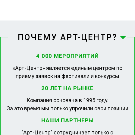
ПОЧЕМУ АРТ-ЦЕНТР?
4 000 МЕРОПРИЯТИЙ
«Арт-Центр» является единым центром по
приему заявок на фестивали и конкурсы
20 ЛЕТ НА РЫНКЕ
Компания основана в 1995 году.
За это время мы только упрочили свои позиции
НАШИ ПАРТНЕРЫ
"Арт-Центр" сотрудничает только с