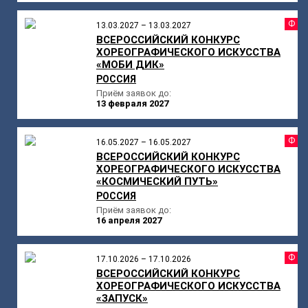
Ф
13.03.2027 – 13.03.2027
ВСЕРОССИЙСКИЙ КОНКУРС
ХОРЕОГРАФИЧЕСКОГО ИСКУССТВА
«МОБИ ДИК»
РОССИЯ
Приём заявок до:
13 февраля 2027
Ф
16.05.2027 – 16.05.2027
ВСЕРОССИЙСКИЙ КОНКУРС
ХОРЕОГРАФИЧЕСКОГО ИСКУССТВА
«КОСМИЧЕСКИЙ ПУТЬ»
РОССИЯ
Приём заявок до:
16 апреля 2027
Ф
17.10.2026 – 17.10.2026
ВСЕРОССИЙСКИЙ КОНКУРС
ХОРЕОГРАФИЧЕСКОГО ИСКУССТВА
«ЗАПУСК»