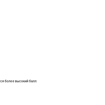
ся более высокий балл.