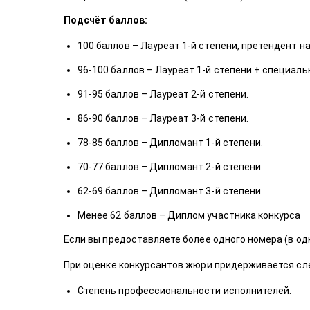
Подсчёт баллов:
100 баллов – Лауреат 1-й степени, претендент н
96-100 баллов – Лауреат 1-й степени + специал
91-95 баллов – Лауреат 2-й степени.
86-90 баллов – Лауреат 3-й степени.
78-85 баллов – Дипломант 1-й степени.
70-77 баллов – Дипломант 2-й степени.
62-69 баллов – Дипломант 3-й степени.
Менее 62 баллов – Диплом участника конкурса
Если вы предоставляете более одного номера (в од
При оценке конкурсантов жюри придерживается сл
Степень профессиональности исполнителей.