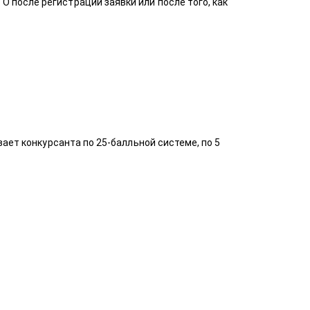
после регистрации заявки или после того, как
ает конкурсанта по 25-балльной системе, по 5