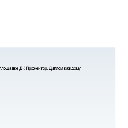
а площадке ДК Прожектор. Диплом каждому