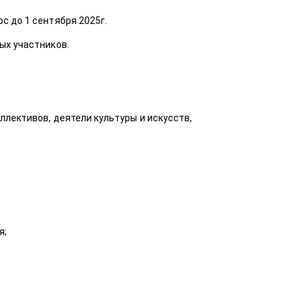
с до 1 сентября 2025г.
ых участников.
ллективов, деятели культуры и искусств,
я;