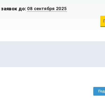
 заявок до:
08 сентября 2025
Под