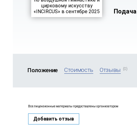
Подача
(0)
Стоимость
Отзывы
Положение
Все лицензионные материалы предоставлены организатором
Добавить отзыв