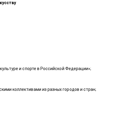
кусству
культуре и спорте в Российской Федерации»;
кими коллективами из разных городов и стран;