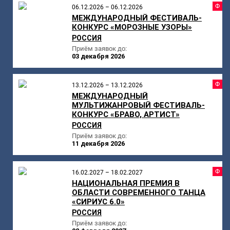
Ф
06.12.2026 – 06.12.2026
МЕЖДУНАРОДНЫЙ ФЕСТИВАЛЬ-
КОНКУРС «МОРОЗНЫЕ УЗОРЫ»
РОССИЯ
Приём заявок до:
03 декабря 2026
Ф
13.12.2026 – 13.12.2026
МЕЖДУНАРОДНЫЙ
МУЛЬТИЖАНРОВЫЙ ФЕСТИВАЛЬ-
КОНКУРС «БРАВО, АРТИСТ»
РОССИЯ
Приём заявок до:
11 декабря 2026
Ф
16.02.2027 – 18.02.2027
НАЦИОНАЛЬНАЯ ПРЕМИЯ В
ОБЛАСТИ СОВРЕМЕННОГО ТАНЦА
«СИРИУС 6.0»
РОССИЯ
Приём заявок до: