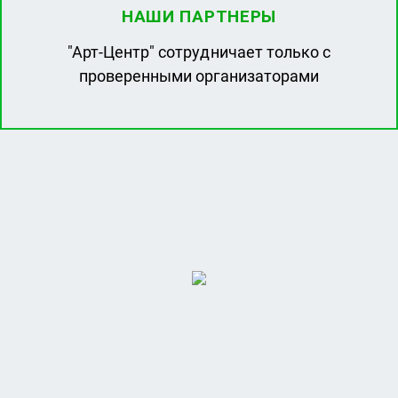
НАШИ ПАРТНЕРЫ
"Арт-Центр" сотрудничает только с
проверенными организаторами