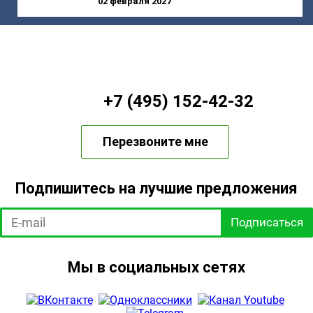
02 февраля 2027
+7 (495) 152-42-32
Перезвоните мне
Подпишитесь на лучшие предложения
Подписаться
Мы в социальных сетях