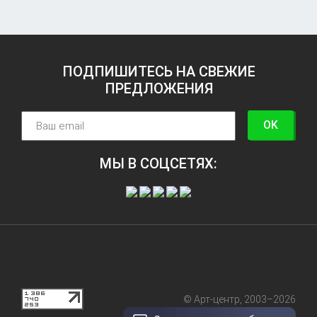
ПОДПИШИТЕСЬ НА СВЕЖИЕ
ПРЕДЛОЖЕНИЯ
OK
МЫ В СОЦСЕТЯХ:
© Арт-центр, 2003–2026