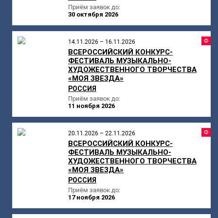
Приём заявок до:
30 октября 2026
Ф
14.11.2026 – 16.11.2026
ВСЕРОССИЙСКИЙ КОНКУРС-
ФЕСТИВАЛЬ МУЗЫКАЛЬНО-
ХУДОЖЕСТВЕННОГО ТВОРЧЕСТВА
«МОЯ ЗВЕЗДА»
РОССИЯ
Приём заявок до:
11 ноября 2026
Ф
20.11.2026 – 22.11.2026
ВСЕРОССИЙСКИЙ КОНКУРС-
ФЕСТИВАЛЬ МУЗЫКАЛЬНО-
ХУДОЖЕСТВЕННОГО ТВОРЧЕСТВА
«МОЯ ЗВЕЗДА»
РОССИЯ
Приём заявок до:
17 ноября 2026