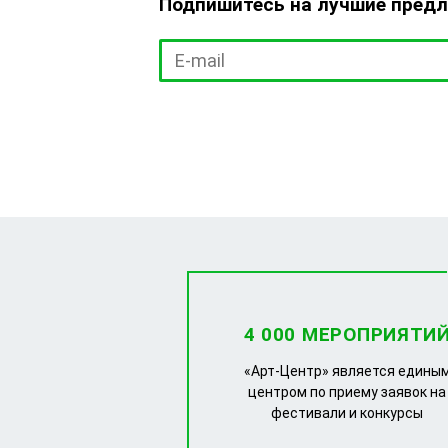
Подпишитесь на лучшие пред
4 000 МЕРОПРИЯТИ
«Арт-Центр» является едины
центром по приему заявок на
фестивали и конкурсы