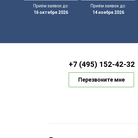
Приём заявок до:
Приём заявок до:
16 октября 2026
14 ноября 2026
+7 (495) 152-42-32
Перезвоните мне