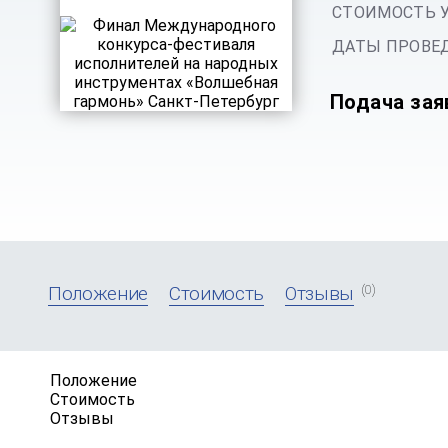
СТОИМОСТЬ 
ДАТЫ ПРОВЕД
Подача зая
(0)
Положение
Стоимость
Отзывы
Положение
Стоимость
Отзывы