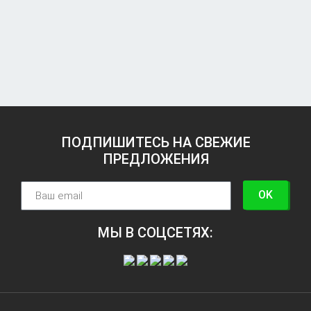
ПОДПИШИТЕСЬ НА СВЕЖИЕ
ПРЕДЛОЖЕНИЯ
OK
МЫ В СОЦСЕТЯХ: