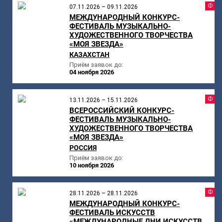
Ф
07.11.2026 – 09.11.2026
МЕЖДУНАРОДНЫЙ КОНКУРС-
ФЕСТИВАЛЬ МУЗЫКАЛЬНО-
ХУДОЖЕСТВЕННОГО ТВОРЧЕСТВА
«МОЯ ЗВЕЗДА»
КАЗАХСТАН
Приём заявок до:
04 ноября 2026
Ф
13.11.2026 – 15.11.2026
ВСЕРОССИЙСКИЙ КОНКУРС-
ФЕСТИВАЛЬ МУЗЫКАЛЬНО-
ХУДОЖЕСТВЕННОГО ТВОРЧЕСТВА
«МОЯ ЗВЕЗДА»
РОССИЯ
Приём заявок до:
10 ноября 2026
Ф
28.11.2026 – 28.11.2026
МЕЖДУНАРОДНЫЙ КОНКУРС-
ФЕСТИВАЛЬ ИСКУССТВ
«МЕЖДУНАРОДНЫЕ ДНИ ИСКУССТВ