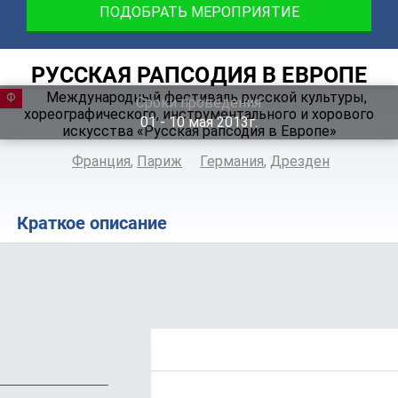
ПОДОБРАТЬ МЕРОПРИЯТИЕ
РУССКАЯ РАПСОДИЯ В ЕВРОПЕ
ФЕСТИВАЛЬ
Сроки проведения
01 ‐ 10
мая
2013г.
Франция
,
Париж
Германия
,
Дрезден
Краткое описание
Положение
Программа