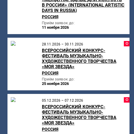
В РОССИИ» (INTERNATIONAL ARTISTIC
DAYS IN RUSSIA)
РОССИЯ
Приём заявок до:
11 ноября 2026
Ф
28.11.2026 – 30.11.2026
ВСЕРОССИЙСКИЙ КОНКУРС-
ФЕСТИВАЛЬ МУЗЫКАЛЬНО-
ХУДОЖЕСТВЕННОГО ТВОРЧЕСТВА
«МОЯ ЗВЕЗДА»
РОССИЯ
Приём заявок до:
25 ноября 2026
Ф
05.12.2026 – 07.12.2026
ВСЕРОССИЙСКИЙ КОНКУРС-
ФЕСТИВАЛЬ МУЗЫКАЛЬНО-
ХУДОЖЕСТВЕННОГО ТВОРЧЕСТВА
«МОЯ ЗВЕЗДА»
РОССИЯ