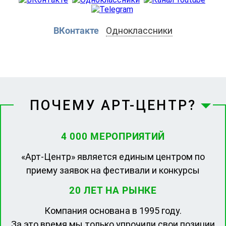
ВКонтакте
Одноклассники
ПОЧЕМУ АРТ-ЦЕНТР?
4 000 МЕРОПРИЯТИЙ
«Арт-Центр» является единым центром по
приему заявок на фестивали и конкурсы
20 ЛЕТ НА РЫНКЕ
Компания основана в 1995 году.
За это время мы только упрочили свои позиции