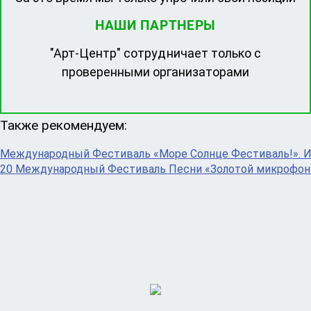
НАШИ ПАРТНЕРЫ
"Арт-Центр" сотрудничает только с
проверенными организаторами
Также рекомендуем:
Международный Фестиваль «Море Солнце Фестиваль!». 
20 Международный Фестиваль Песни «Золотой микрофон» 