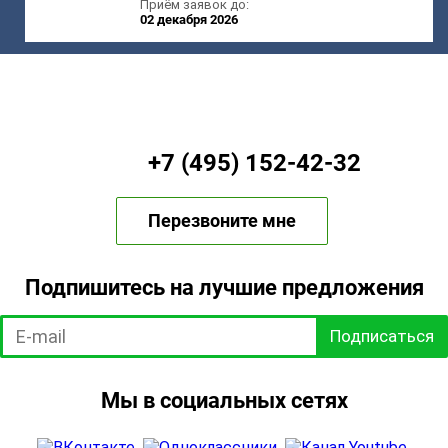
Приём заявок до:
02 декабря 2026
+7 (495) 152-42-32
Перезвоните мне
Подпишитесь на лучшие предложения
Подписаться
Мы в социальных сетях