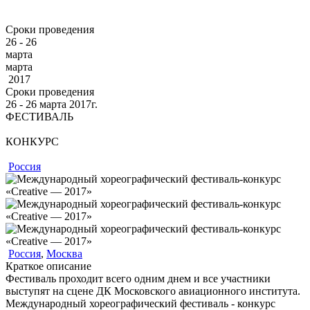
Сроки проведения
26 - 26
марта
марта
2017
Сроки проведения
26 ‐ 26
марта
2017г.
ФЕСТИВАЛЬ
КОНКУРС
Россия
Россия
,
Москва
Краткое описание
Фестиваль проходит всего одним днем и все участники
выступят на сцене ДК Московского авиационного института.
Международный хореографический фестиваль - конкурс