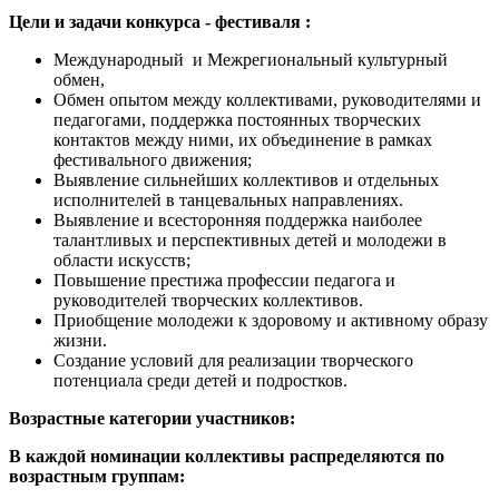
Цели и задачи конкурса - фестиваля :
Международный и Межрегиональный культурный
обмен,
Обмен опытом между коллективами, руководителями и
педагогами, поддержка постоянных творческих
контактов между ними, их объединение в рамках
фестивального движения;
Выявление сильнейших коллективов и отдельных
исполнителей в танцевальных направлениях.
Выявление и всесторонняя поддержка наиболее
талантливых и перспективных детей и молодежи в
области искусств;
Повышение престижа профессии педагога и
руководителей творческих коллективов.
Приобщение молодежи к здоровому и активному образу
жизни.
Создание условий для реализации творческого
потенциала среди детей и подростков.
Возрастные категории участников:
В каждой номинации коллективы распределяются по
возрастным группам: