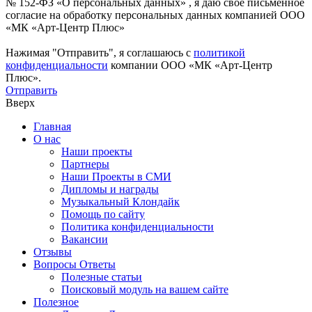
№ 152-ФЗ «О персональных данных» , я даю свое письменное
согласие на обработку персональных данных компанией ООО
«МК «Арт-Центр Плюс»
Нажимая "Отправить", я соглашаюсь с
политикой
конфиденциальности
компании ООО «МК «Арт-Центр
Плюс».
Отправить
Вверх
Главная
О нас
Наши проекты
Партнеры
Наши Проекты в СМИ
Дипломы и награды
Музыкальный Клондайк
Помощь по сайту
Политика конфиденциальности
Вакансии
Отзывы
Вопросы Ответы
Полезные статьи
Поисковый модуль на вашем сайте
Полезное