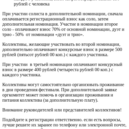
рублей с человека
При участии солиста в дополнительной номинации, сначала
оплачивается регистрационный взнос как соло, затем
дополнительная номинация. Участие в номинации второе
соло - оплачивают взнос 70% от основной номинации, дуэт и
трио - 50% от номинации «дуэт и трио».
Коллективы, желающие участвовать во второй номинации,
дополнительно оплачивают конкурсные взнос в размере 500
рублей (пятьсот рублей 00 коп.) с каждого участника.
При участии в третьей номинации оплачивают конкурсный
взнос в размере 400 рублей (четыреста рублей 00 коп.) с
каждого участника.
Коллективы могут самостоятельно организовать проживание
в дни проведения фестиваля. При дополнительной заявке
оргкомитет может помочь в организации проживания и
питания коллектива (за дополнительную плату).
Внимание руководителей или представителей коллективов!
Подойдите к регистрации ответственно. если есть вопросы,
лучше решите их заранее по телефону или электронной почте,