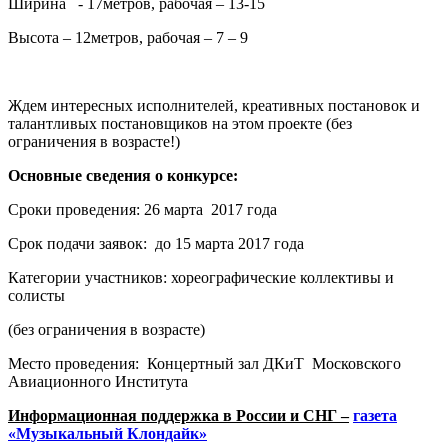
Ширина - 17метров, рабочая – 13-15
Высота – 12метров, рабочая – 7 – 9
Ждем интересных исполнителей, креативных постановок и
талантливых постановщиков на этом проекте (без
ограничения в возрасте!)
Основные сведения о конкурсе:
Сроки проведения: 26 марта 2017 года
Срок подачи заявок: до 15 марта 2017 года
Категории участников: хореографические коллективы и
солисты
(без ограничения в возрасте)
Место проведения: Концертный зал ДКиТ Московского
Авиационного Института
Информационная поддержка в России и СНГ –
газета
«Музыкальный Клондайк»