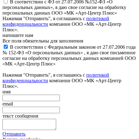
В соответствии с ФЗ от 27.07.2006 №152-ФЗ «О
персональных данных», я даю свое согласие на обработку
персональных данных ООО «МК «Арт-Центр Плюс»
Нажимая "Отправить", я соглашаюсь с
политикой
конфиденциальности
компании ООО «МК «Арт-Центр
Плюс».
напишите нам
Все поля обязательны для заполнения
В соответствии с Федеральным законом от 27.07.2006 года
№ 152-ФЗ «О персональных данных» , я даю свое письменное
согласие на обработку персональных данных компанией ООО
«МК «Арт-Центр Плюс»
Нажимая "Отправить", я соглашаюсь с
политикой
конфиденциальности
компании ООО «МК «Арт-Центр
Плюс».
имя
email
текст сообщения
Отправить