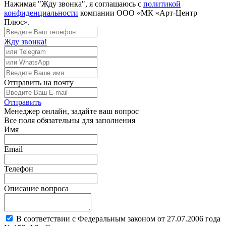
Нажимая "Жду звонка", я соглашаюсь с
политикой
конфиденциальности
компании ООО «МК «Арт-Центр
Плюс».
Жду звонка!
Отправить
на почту
Отправить
Менеджер
онлайн, задайте ваш вопрос
Все поля обязательны для заполнения
Имя
Email
Телефон
Описание вопроса
В соответствии с Федеральным законом от 27.07.2006 года