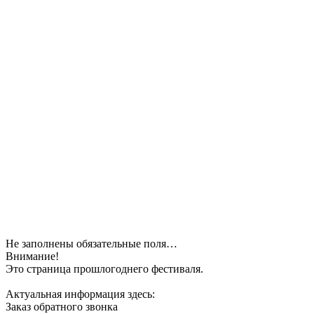
Не заполнены обязательные поля…
Внимание!
Это страница прошлогоднего фестиваля.
Актуальная информация здесь:
Заказ обратного звонка