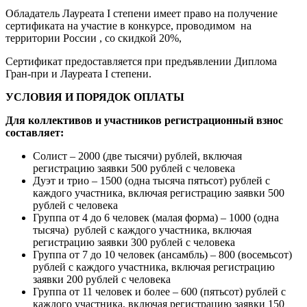
Обладатель Лауреата I степени имеет право на получение
сертификата на участие в конкурсе, проводимом на
территории России , со скидкой 20%,
Сертификат предоставляется при предъявлении Диплома
Гран-при и Лауреата I степени.
УСЛОВИЯ И ПОРЯДОК ОПЛАТЫ
Для коллективов и участников регистрационный взнос
составляет:
Солист – 2000 (две тысячи) рублей, включая
регистрацию заявки 500 рублей с человека
Дуэт и трио – 1500 (одна тысяча пятьсот) рублей с
каждого участника, включая регистрацию заявки 500
рублей с человека
Группа от 4 до 6 человек (малая форма) – 1000 (одна
тысяча) рублей с каждого участника, включая
регистрацию заявки 300 рублей с человека
Группа от 7 до 10 человек (ансамбль) – 800 (восемьсот)
рублей с каждого участника, включая регистрацию
заявки 200 рублей с человека
Группа от 11 человек и более – 600 (пятьсот) рублей с
каждого участника, включая регистрацию заявки 150