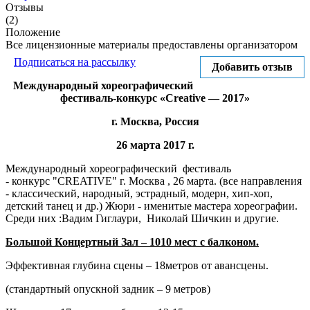
Отзывы
(2)
Положение
Все лицензионные материалы предоставлены организатором
Подписаться на рассылку
Добавить отзыв
Международный хореографический
фестиваль-конкурс «Creative — 2017»
г. Москва, Россия
26 марта 2017 г.
Международный хореографический фестиваль
- конкурс "CREATIVE" г. Москва , 26 марта. (все направления
- классический, народный, эстрадный, модерн, хип-хоп,
детский танец и др.) Жюри - именитые мастера хореографии.
Среди них :Вадим Гиглаури,
Николай Шичкин и другие.
Большой Концертный Зал – 1010 мест с балконом.
Эффективная глубина сцены – 18метров от авансцены.
(стандартный опускной задник – 9 метров)