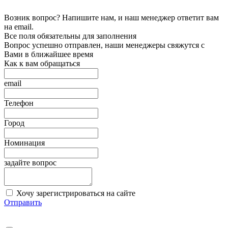
Возник вопрос? Напишите нам, и наш менеджер ответит вам
на email.
Все поля обязательны для заполнения
Вопрос успешно отправлен, наши менеджеры свяжутся с
Вами в ближайшее время
Как к вам обращаться
email
Телефон
Город
Номинация
задайте вопрос
Хочу зарегистрироваться на сайте
Отправить