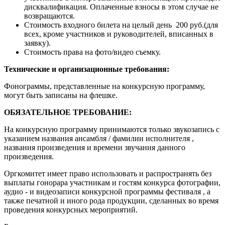
дисквалификация. Оплаченные взносы в этом случае не
возвращаются.
Стоимость входного билета на целый день 200 руб.(для
всех, кроме участников и руководителей, вписанных в
заявку).
Стоимость права на фото/видео съемку.
Технические и организационные требования:
Фонограммы, представленные на конкурсную программу,
могут быть записаны на флешке.
ОБЯЗАТЕЛЬНОЕ ТРЕБОВАНИЕ:
На конкурсную программу принимаются только звукозапись с
указанием названия ансамбля / фамилии исполнителя ,
названия произведения и времени звучания данного
произведения.
Оргкомитет имеет право использовать и распространять без
выплаты гонорара участникам и гостям конкурса фотографии,
аудио - и видеозаписи конкурсной программы фестиваля , а
также печатной и иного рода продукции, сделанных во время
проведения конкурсных мероприятий.