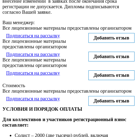
внесение изменений в заявках после окончания срока
регистрации не допускается. Дипломы подписываются
согласно Вашей заявке.
Ваш менеджер:
Все лицензионные материалы предоставлены организатором
Подписаться на рассылку
Добавить отзыв
Все лицензионные материалы
предоставлены организатором
Подписаться на рассылку
Добавить отзыв
Все лицензионные материалы
предоставлены организатором
Подписаться на рассылку
Добавить отзыв
Стоимость
Все лицензионные материалы предоставлены организатором
Подписаться на рассылку
Добавить отзыв
УСЛОВИЯ И ПОРЯДОК ОПЛАТЫ
Для коллективов и участников регистрационный взнос
составляет:
Солист – 2000 (две тысячи) рублей, включая