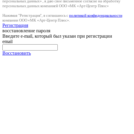
персональных данных» , я даю свое письменное согласие на обработку
персональных данных компанией ООО «МК «Арт-Центр Плюс»
Нажимая "Регистрация", я соглашаюсь с
политикой конфиденциальности
компании ООО «МК «Арт-Центр Плюс».
Регистрация
восстановление пароля
Введите e-mail, который был указан при регистрации
email
Восстановить