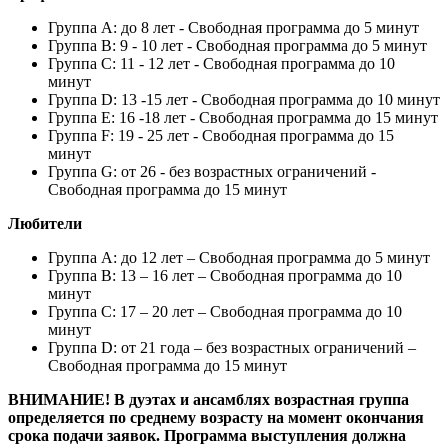
Группа A: до 8 лет - Свободная программа до 5 минут
Группа B: 9 - 10 лет - Свободная программа до 5 минут
Группа C: 11 - 12 лет - Свободная программа до 10
минут
Группа D: 13 -15 лет - Свободная программа до 10 минут
Группа E: 16 -18 лет - Свободная программа до 15 минут
Группа F: 19 - 25 лет - Свободная программа до 15
минут
Группа G: от 26 - без возрастных ограничений -
Свободная программа до 15 минут
Любители
Группа А: до 12 лет – Свободная программа до 5 минут
Группа В: 13 – 16 лет – Свободная программа до 10
минут
Группа С: 17 – 20 лет – Свободная программа до 10
минут
Группа D: от 21 года – без возрастных ограничений –
Свободная программа до 15 минут
ВНИМАНИЕ! В дуэтах и ансамблях возрастная группа
определяется по среднему возрасту на момент окончания
срока подачи заявок.
Программа выступления должна