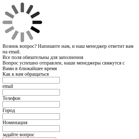
Возник вопрос? Напишите нам, и наш менеджер ответит вам
на email.
Все поля обязательны для заполнения
Вопрос успешно отправлен, наши менеджеры свяжутся с
Вами в ближайшее время
Как к вам обращаться
email
Телефон
Город
Номинация
задайте вопрос