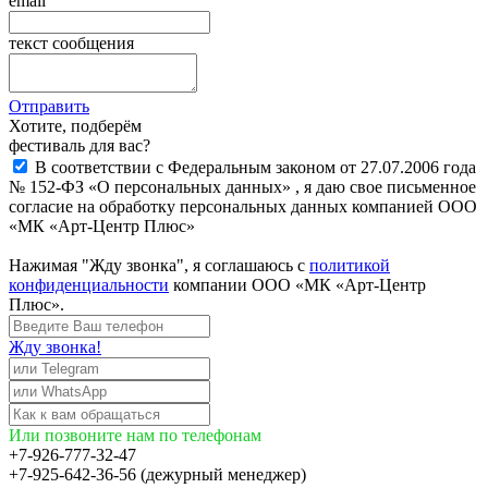
email
текст сообщения
Отправить
Хотите, подберём
фестиваль для вас?
В соответствии с Федеральным законом от 27.07.2006 года
№ 152-ФЗ «О персональных данных» , я даю свое письменное
согласие на обработку персональных данных компанией ООО
«МК «Арт-Центр Плюс»
Нажимая "Жду звонка", я соглашаюсь с
политикой
конфиденциальности
компании ООО «МК «Арт-Центр
Плюс».
Жду звонка!
Или позвоните нам по телефонам
+7-926-777-32-47
+7-925-642-36-56 (дежурный менеджер)