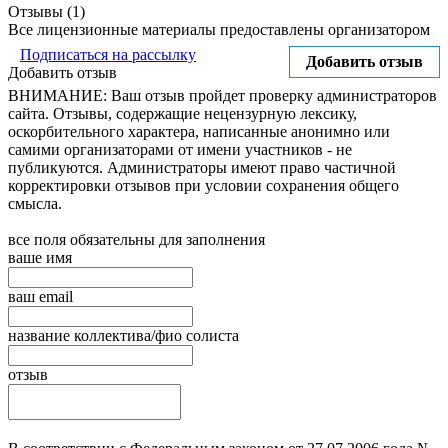
Отзывы (1)
Все лицензионные материалы предоставлены организатором
Подписаться на рассылку
Добавить отзыв
Добавить отзыв
ВНИМАНИЕ: Ваш отзыв пройдет проверку администраторов
сайта. Отзывы, содержащие нецензурную лексику,
оскорбительного характера, написанные анонимно или
самими организаторами от имени участников - не
публикуются. Администраторы имеют право частичной
корректировки отзывов при условии сохранения общего
смысла.
все поля обязательны для заполнения
ваше имя
ваш email
название коллектива/фио солиста
отзыв