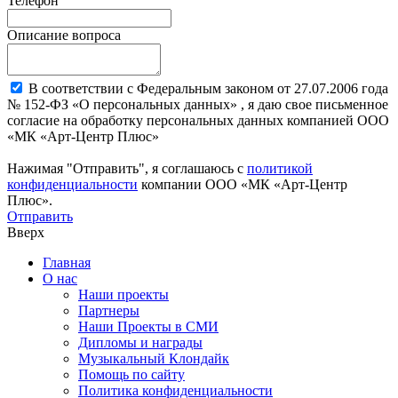
Телефон
Описание вопроса
В соответствии с Федеральным законом от 27.07.2006 года
№ 152-ФЗ «О персональных данных» , я даю свое письменное
согласие на обработку персональных данных компанией ООО
«МК «Арт-Центр Плюс»
Нажимая "Отправить", я соглашаюсь с
политикой
конфиденциальности
компании ООО «МК «Арт-Центр
Плюс».
Отправить
Вверх
Главная
О нас
Наши проекты
Партнеры
Наши Проекты в СМИ
Дипломы и награды
Музыкальный Клондайк
Помощь по сайту
Политика конфиденциальности