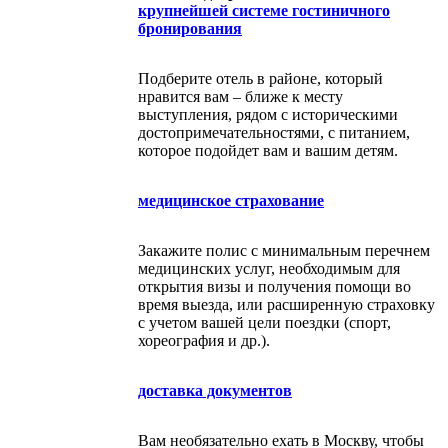
крупнейшей системе гостиничного
бронирования
Подберите отель в районе, который
нравится вам – ближе к месту
выступления, рядом с историческими
достопримечательностями, с питанием,
которое подойдет вам и вашим детям.
медицинское страхование
Закажите полис с минимальным перечнем
медицинских услуг, необходимым для
открытия визы и получения помощи во
время выезда, или расширенную страховку
с учетом вашей цели поездки (спорт,
хореография и др.).
доставка документов
Вам необязательно ехать в Москву, чтобы