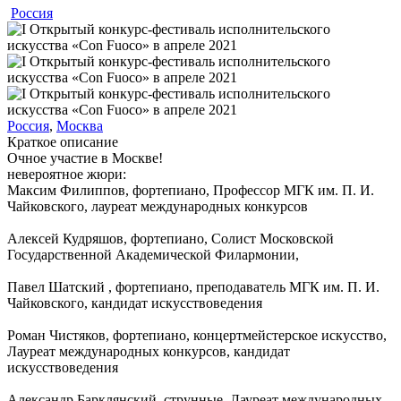
Россия
Россия
,
Москва
Краткое описание
Очное участие в Москве!
невероятное жюри:
Максим Филиппов, фортепиано, Профессор МГК им. П. И.
Чайковского, лауреат международных конкурсов
Алексей Кудряшов, фортепиано, Солист Московской
Государственной Академической Филармонии,
Павел Шатский , фортепиано, преподаватель МГК им. П. И.
Чайковского, кандидат искусствоведения
Роман Чистяков, фортепиано, концертмейстерское искусство,
Лауреат международных конкурсов, кандидат
искусствоведения
Александр Барклянский, струнные, Лауреат международных