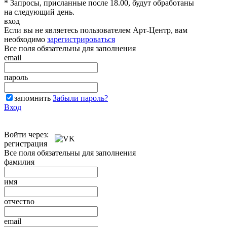
* Запросы, присланные после 18.00, будут обработаны
на следующий день.
вход
Если вы не являетесь пользователем Арт-Центр, вам
необходимо
зарегистрироваться
Все поля обязательны для заполнения
email
пароль
запомнить
Забыли пароль?
Вход
Войти через:
регистрация
Все поля обязательны для заполнения
фамилия
имя
отчество
email