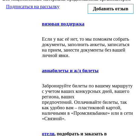
Подписаться на рассылку
Добавить отзыв
визовая поддержка
Если у вас её нет, то мы поможем собрать
документы, заполнить анкеты, записаться
на прием, занести документы без вашей
личной явки.
авиабилеты и ж/д билеты
Забронируйте билеты по вашему маршруту
с учетом ваших конкурсных дней, вашего
региона, ваших
предпочтений. Оплачивайте билеты, так
как удобно вам – пластиковой картой,
наличными в «Промсвязьбанке» или в сети
«Связной».
отели
, подобрать и заказать в