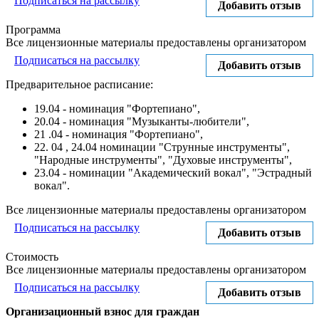
Подписаться на рассылку
Добавить отзыв
Программа
Все лицензионные материалы предоставлены организатором
Подписаться на рассылку
Добавить отзыв
Предварительное расписание:
19.04 - номинация "Фортепиано",
20.04 - номинация "Музыканты-любители",
21 .04 - номинация "Фортепиано",
22. 04 , 24.04 номинации "Струнные инструменты",
"Народные инструменты", "Духовые инструменты",
23.04 - номинации "Академический вокал", "Эстрадный
вокал".
Все лицензионные материалы предоставлены организатором
Подписаться на рассылку
Добавить отзыв
Стоимость
Все лицензионные материалы предоставлены организатором
Подписаться на рассылку
Добавить отзыв
Организационный взнос для граждан