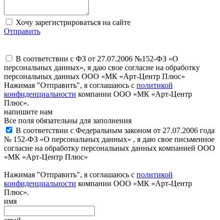
Хочу зарегистрироваться на сайте
Отправить
В соответствии с ФЗ от 27.07.2006 №152-ФЗ «О
персональных данных», я даю свое согласие на обработку
персональных данных ООО «МК «Арт-Центр Плюс»
Нажимая "Отправить", я соглашаюсь с
политикой
конфиденциальности
компании ООО «МК «Арт-Центр
Плюс».
напишите нам
Все поля обязательны для заполнения
В соответствии с Федеральным законом от 27.07.2006 года
№ 152-ФЗ «О персональных данных» , я даю свое письменное
согласие на обработку персональных данных компанией ООО
«МК «Арт-Центр Плюс»
Нажимая "Отправить", я соглашаюсь с
политикой
конфиденциальности
компании ООО «МК «Арт-Центр
Плюс».
имя