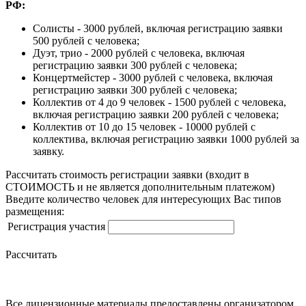
РФ:
Солисты - 3000 рублей, включая регистрацию заявки
500 рублей с человека;
Дуэт, трио - 2000 рублей с человека, включая
регистрацию заявки 300 рублей с человека;
Концертмейстер - 3000 рублей с человека, включая
регистрацию заявки 300 рублей с человека;
Коллектив от 4 до 9 человек - 1500 рублей с человека,
включая регистрацию заявки 200 рублей с человека;
Коллектив от 10 до 15 человек - 10000 рублей с
коллектива, включая регистрацию заявки 1000 рублей за
заявку.
Рассчитать стоимость регистрации заявки
(входит в
СТОИМОСТЬ и не является дополнительным платежом)
Введите количество человек для интересующих Вас типов
размещения:
Регистрация участия
Рассчитать
Все лицензионные материалы предоставлены организатором