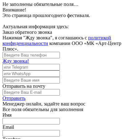
Не заполнены обязательные поля…
Внимание!
Это страница прошлогоднего фестиваля.
Актуальная информация здесь:
Заказ обратного звонка
Нажимая "Жду звонка", я соглашаюсь с
политикой
конфиденциальности
компании ООО «МК «Арт-Центр
Плюс».
Жду звонка!
Отправить
на почту
Отправить
Менеджер
онлайн, задайте ваш вопрос
Все поля обязательны для заполнения
Имя
Email