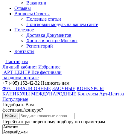
Вакансии
Отзывы
Вопросы Ответы
Полезные статьи
Поисковый модуль на вашем сайте
Полезное
Доставка Документов
Хостел в центре Москвы
Репетиторий
Контакты
Партнёрам
Личный кабинет
Избранное
АРТ-ЦЕНТР
Все фестивали
на одном портале
+7 (495) 152-42-32
Написать нам
ФЕСТИВАЛИ ОЧНЫЕ
ЗАОЧНЫЕ
КОНКУРСЫ
КАНИКУЛЫ
МЕЖДУНАРОДНЫЕ
Конкурсы Арт-Центра
Популярные
Подобрать Вам
фестиваль/конкурс?
Перейти к расширенному подбору по параметрам