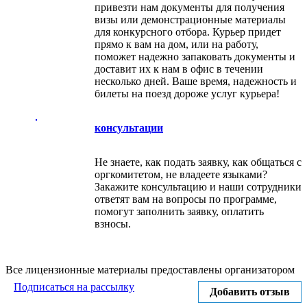
привезти нам документы для получения
визы или демонстрационные материалы
для конкурсного отбора. Курьер придет
прямо к вам на дом, или на работу,
поможет надежно запаковать документы и
доставит их к нам в офис в течении
несколько дней. Ваше время, надежность и
билеты на поезд дороже услуг курьера!
консультации
Не знаете, как подать заявку, как общаться с
оргкомитетом, не владеете языками?
Закажите консультацию и наши сотрудники
ответят вам на вопросы по программе,
помогут заполнить заявку, оплатить
взносы.
Все лицензионные материалы предоставлены организатором
Подписаться на рассылку
Добавить отзыв