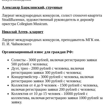
Александр Барклянский, струнные
Лауреат международных конкурсов, солист crossover-квартета
StradiВаленки, художественный руководитель и дирижёр
оркестра Collegium Musicum.
Николай Агеев, кларнет
Лауреат международных конкурсов, преподаватель МГК им.
П. И. Чайковского
Организационный взнос для граждан РФ:
Солисты - 3000 рублей, включая регистрацию заявки
500 рублей с человека;
Дуэт, трио - 2000 рублей с человека, включая
регистрацию заявки 300 рублей с человека;
Концертмейстер - 3000 рублей с человека, включая
регистрацию заявки 300 рублей с человека;
Коллектив от 4 до 9 человек - 1500 рублей с человека,
включая регистрацию заявки 200 рублей с человека;
Коллектив от 10 до 15 человек - 10000 рублей с
коллектива, включая регистрацию заявки 1000 рублей за
заявку.