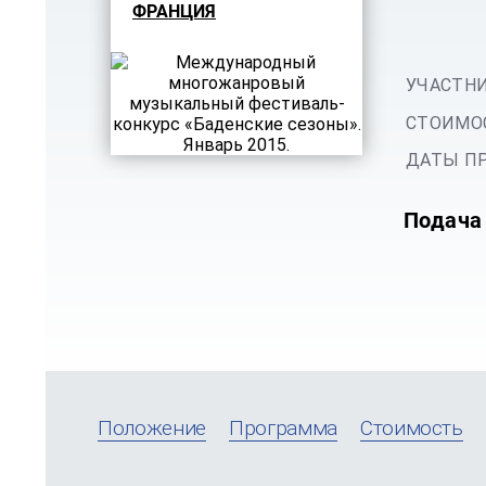
ФРАНЦИЯ
УЧАСТНИ
СТОИМОС
ДАТЫ ПР
Подача 
Положение
Программа
Стоимость