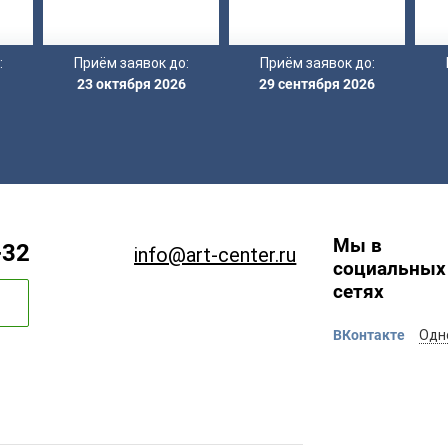
:
Приём заявок до:
Приём заявок до:
23 октября 2026
29 сентября 2026
Мы в
-32
info@art-center.ru
социальных
сетях
ВКонтакте
Одн