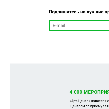
Подпишитесь на лучшие п
4 000 МЕРОПРИ
«Арт-Центр» является 
центром по приему зая