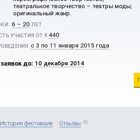
театральное творчество – театры моды;
оригинальный жанр.
6 – 20
КИ:
ЛЕТ
440
€
ТЬ УЧАСТИЯ ОТ
с 3 по 11 января 2015 года
ОВЕДЕНИЯ:
заявок до:
10 декабря 2014
(0)
История фестиваля
Отзывы