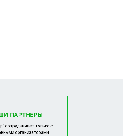
ШИ ПАРТНЕРЫ
р" сотрудничает только с
енными организаторами