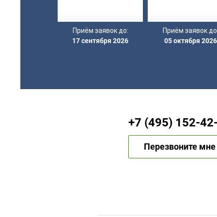
Приём заявок до:
Приём заявок до
17 сентября 2026
05 октября 2026
+7 (495) 152-42
Перезвоните мне