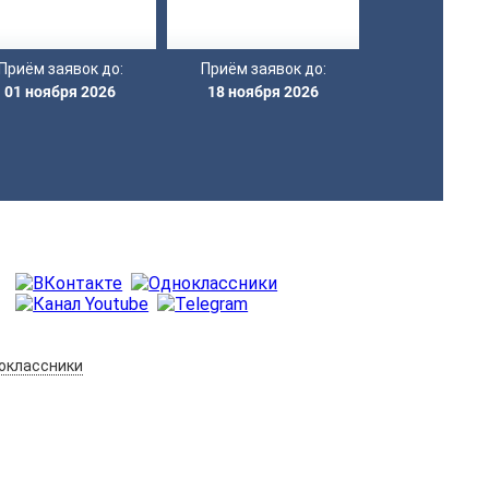
Приём заявок до:
Приём заявок до:
01 ноября 2026
18 ноября 2026
оклассники