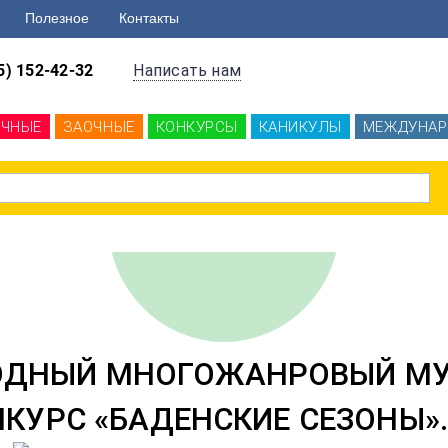
Полезное
Контакты
5) 152-42-32
Написать нам
ОЧНЫЕ
ЗАОЧНЫЕ
КОНКУРСЫ
КАНИКУЛЫ
МЕЖДУНАР
ДНЫЙ МНОГОЖАНРОВЫЙ М
КУРС «БАДЕНСКИЕ СЕЗОНЫ». 