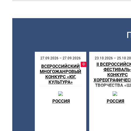
27.09.2026 – 27.09.2026
23.10.2026 – 25.10.2
II ВСЕРОССИЙС
ФЕСТИВ
ВСЕРОССИЙСКИЙ
ФЕСТИВАЛЬ
МНОГОЖАНРОВЫЙ
КОНКУРС
КОНКУРС «ЮГ.
ХОРЕОГРАФИЧЕС
КУЛЬТУРА»
ТВОРЧЕСТВА «Ш
МЕЧТЕ В РЯЗА
РОССИЯ
РОССИЯ