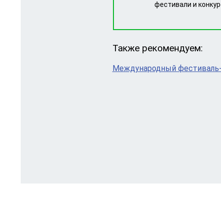
фестивали и конку
Также рекомендуем:
Международный фестиваль-ко