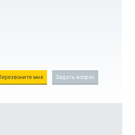
Перезвоните мне
Задать вопрос