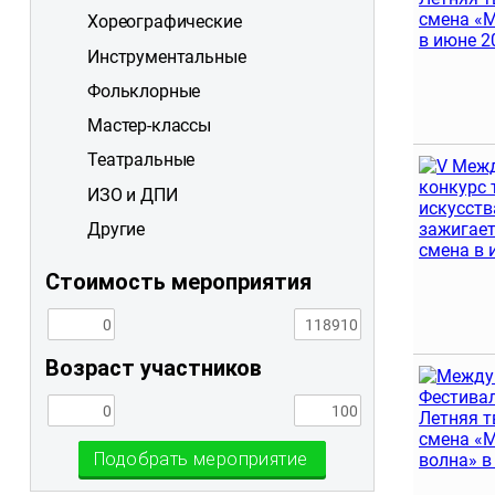
Хореографические
Инструментальные
Фольклорные
Мастер-классы
Театральные
ИЗО и ДПИ
Другие
Стоимость мероприятия
Возраст участников
Подобрать мероприятие