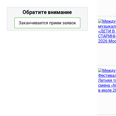
Обратите внимание
Заканчивается прием заявок