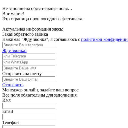
Не заполнены обязательные поля…
Внимание!
Это страница прошлогоднего фестиваля.
Актуальная информация здесь:
Заказ обратного звонка
Нажимая "Жду звонка", я соглашаюсь с
политикой конфиденци
Жду звонка!
Отправить
на почту
Отправить
Менеджер
онлайн, задайте ваш вопрос
Все поля обязательны для заполнения
Имя
Email
Телефон