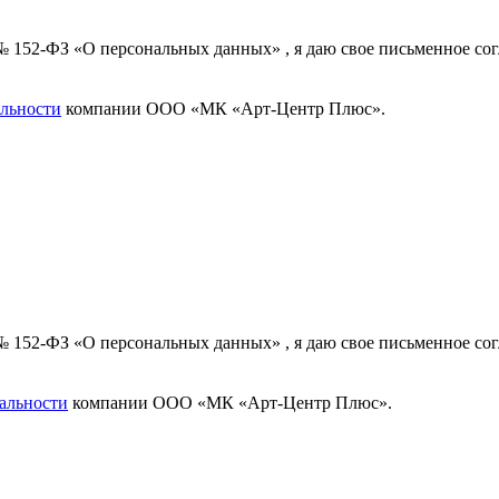
 № 152-ФЗ «О персональных данных» , я даю свое письменное с
льности
компании ООО «МК «Арт-Центр Плюс».
 № 152-ФЗ «О персональных данных» , я даю свое письменное с
альности
компании ООО «МК «Арт-Центр Плюс».