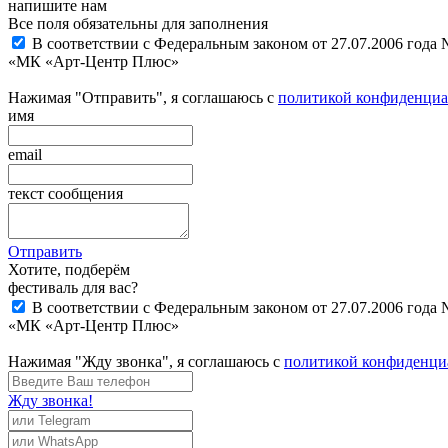
напишите нам
Все поля обязательны для заполнения
В соответствии с Федеральным законом от 27.07.2006 года
«МК «Арт-Центр Плюс»
Нажимая "Отправить", я соглашаюсь с
политикой конфиденциа
имя
email
текст сообщения
Отправить
Хотите, подберём
фестиваль для вас?
В соответствии с Федеральным законом от 27.07.2006 года
«МК «Арт-Центр Плюс»
Нажимая "Жду звонка", я соглашаюсь с
политикой конфиденци
Жду звонка!