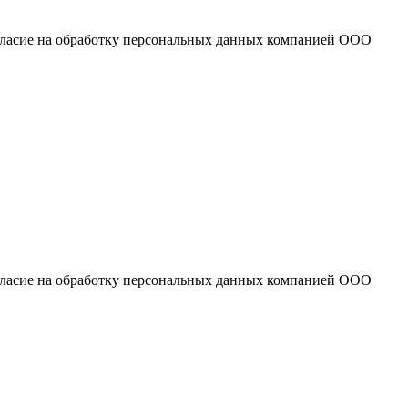
огласие на обработку персональных данных компанией ООО
огласие на обработку персональных данных компанией ООО