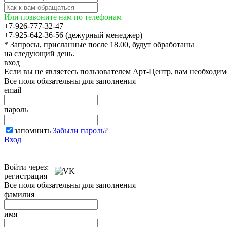
Или позвоните нам по телефонам
+7-926-777-32-47
+7-925-642-36-56 (дежурный менеджер)
* Запросы, присланные после 18.00, будут обработаны
на следующий день.
вход
Если вы не являетесь пользователем Арт-Центр, вам необходи
Все поля обязательны для заполнения
email
пароль
запомнить
Забыли пароль?
Вход
Войти через:
регистрация
Все поля обязательны для заполнения
фамилия
имя