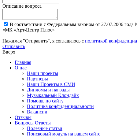
Описание вопроса
В соответствии с Федеральным законом от 27.07.2006 года
«МК «Арт-Центр Плюс»
Нажимая "Отправить", я соглашаюсь с
политикой конфиденциа
Отправить
Вверх
Главная
О нас
Наши проекты
Партнеры
Наши Проекты в СМИ
Дипломы и награды
Музыкальный Клондайк
Помощь по сайту
Политика конфиденциальности
Вакансии
Отзывы
Вопросы Ответы
Полезные статьи
Поисковый модуль на вашем сайте