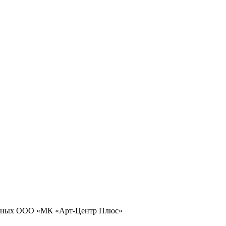
 данных ООО «МК «Арт-Центр Плюс»