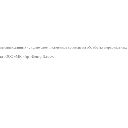
сональных данных» , я даю свое письменное согласие на обработку персональ
нии ООО «МК «Арт-Центр Плюс».