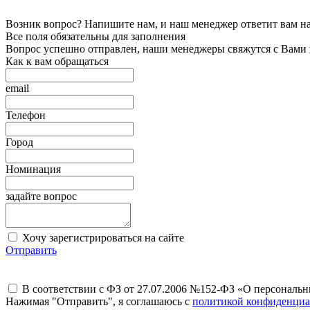
Возник вопрос? Напишите нам, и наш менеджер ответит вам на 
Все поля обязательны для заполнения
Вопрос успешно отправлен, наши менеджеры свяжутся с Вами
Как к вам обращаться
email
Телефон
Город
Номинация
задайте вопрос
Хочу зарегистрироваться на сайте
Отправить
В соответствии с ФЗ от 27.07.2006 №152-ФЗ «О персональ
Нажимая "Отправить", я соглашаюсь с
политикой конфиденциа