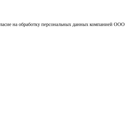
огласие на обработку персональных данных компанией ООО