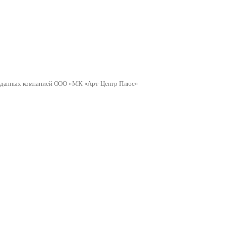
ных данных компанией ООО «МК «Арт-Центр Плюс»