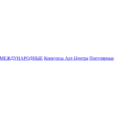
МЕЖДУНАРОДНЫЕ
Конкурсы Арт-Центра
Популярные