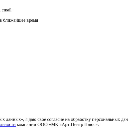
email.
 в ближайшее время
ных данных», я даю свое согласие на обработку персональных
льности
компании ООО «МК «Арт-Центр Плюс».