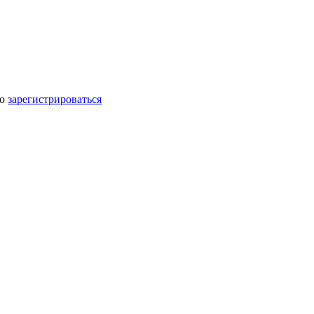
мо
зарегистрироваться