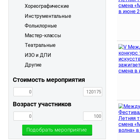
Хореографические
Инструментальные
Фольклорные
Мастер-классы
Театральные
ИЗО и ДПИ
Другие
Стоимость мероприятия
Возраст участников
Подобрать мероприятие