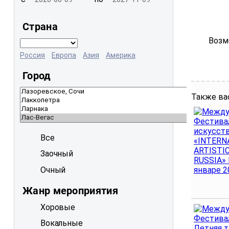
Страна
Возм
Россия
Европа
Азия
Америка
Город
Также ва
Все
Заочный
Очный
Жанр мероприятия
Хоровые
Вокальные