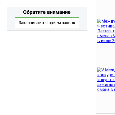
Обратите внимание
Заканчивается прием заявок