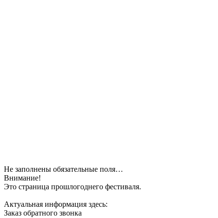
Не заполнены обязательные поля…
Внимание!
Это страница прошлогоднего фестиваля.
Актуальная информация здесь:
Заказ обратного звонка