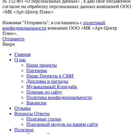
№ 152-ФЗ «О персональных данных» , я даю свое письменное
согласие на обработку персональных данных компанией ООО
«МК «Арт-Центр Плюс»
Нажимая "Отправить", я соглашаюсь с
политикой
конфиденциальности
компании ООО «МК «Арт-Центр
Плюс».
Отправить
Вверх
Главная
О нас
Наши проекты
Партнеры
Наши Проекты в СМИ
Дипломы и награды
Музыкальный Клондайк
Помощь по сайту
Политика конфиденциальности
Вакансии
Отзывы
Вопросы Ответы
Полезные статьи
Поисковый модуль на вашем сайте
Полезное