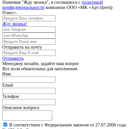
Нажимая "Жду звонка", я соглашаюсь с
политикой
конфиденциальности
компании ООО «МК «Арт-Центр
Плюс».
Жду звонка!
Отправить
на почту
Отправить
Менеджер
онлайн, задайте ваш вопрос
Все поля обязательны для заполнения
Имя
Email
Телефон
Описание вопроса
В соответствии с Федеральным законом от 27.07.2006 года