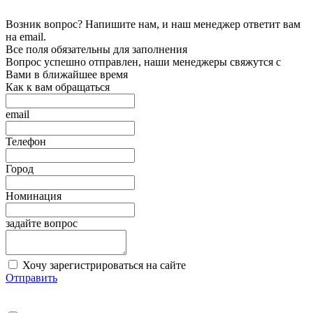
Возник вопрос? Напишите нам, и наш менеджер ответит вам
на email.
Все поля обязательны для заполнения
Вопрос успешно отправлен, наши менеджеры свяжутся с
Вами в ближайшее время
Как к вам обращаться
email
Телефон
Город
Номинация
задайте вопрос
Хочу зарегистрироваться на сайте
Отправить