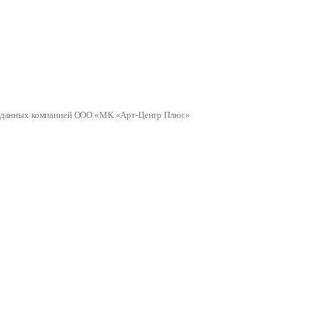
ных данных компанией ООО «МК «Арт-Центр Плюс»