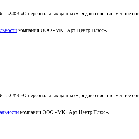
 № 152-ФЗ «О персональных данных» , я даю свое письменное с
льности
компании ООО «МК «Арт-Центр Плюс».
 № 152-ФЗ «О персональных данных» , я даю свое письменное с
альности
компании ООО «МК «Арт-Центр Плюс».