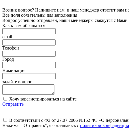
Возник вопрос? Напишите нам, и наш менеджер ответит вам на 
Все поля обязательны для заполнения
Вопрос успешно отправлен, наши менеджеры свяжутся с Вами
Как к вам обращаться
email
Телефон
Город
Номинация
задайте вопрос
Хочу зарегистрироваться на сайте
Отправить
В соответствии с ФЗ от 27.07.2006 №152-ФЗ «О персональ
Нажимая "Отправить", я соглашаюсь с
политикой конфиденциа