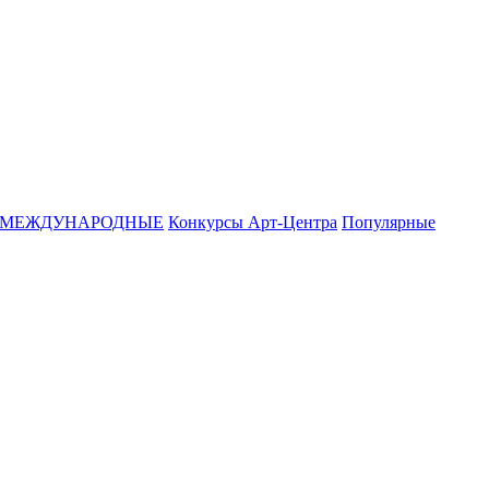
МЕЖДУНАРОДНЫЕ
Конкурсы Арт-Центра
Популярные