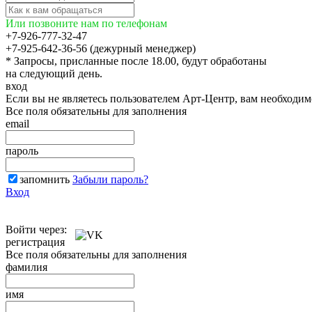
Или позвоните нам по телефонам
+7-926-777-32-47
+7-925-642-36-56 (дежурный менеджер)
* Запросы, присланные после 18.00, будут обработаны
на следующий день.
вход
Если вы не являетесь пользователем Арт-Центр, вам необходи
Все поля обязательны для заполнения
email
пароль
запомнить
Забыли пароль?
Вход
Войти через:
регистрация
Все поля обязательны для заполнения
фамилия
имя