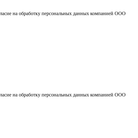
огласие на обработку персональных данных компанией ООО
огласие на обработку персональных данных компанией ООО