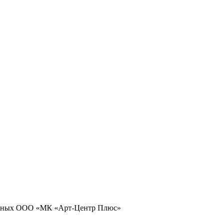
 данных ООО «МК «Арт-Центр Плюс»