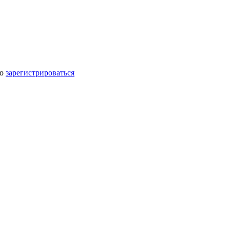
мо
зарегистрироваться