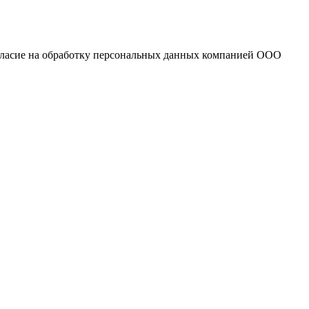
огласие на обработку персональных данных компанией ООО