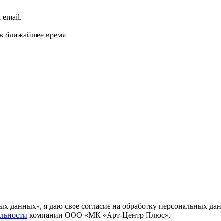
email.
 в ближайшее время
ных данных», я даю свое согласие на обработку персональных
льности
компании ООО «МК «Арт-Центр Плюс».