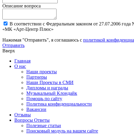
Описание вопроса
В соответствии с Федеральным законом от 27.07.2006 года
«МК «Арт-Центр Плюс»
Нажимая "Отправить", я соглашаюсь с
политикой конфиденциа
Отправить
Вверх
Главная
О нас
Наши проекты
Партнеры
Наши Проекты в СМИ
Дипломы и награды
Музыкальный Клондайк
Помощь по сайту
Политика конфиденциальности
Вакансии
Отзывы
Вопросы Ответы
Полезные статьи
Поисковый модуль на вашем сайте