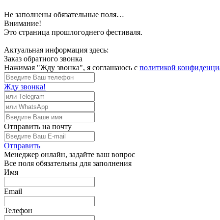
Не заполнены обязательные поля…
Внимание!
Это страница прошлогоднего фестиваля.
Актуальная информация здесь:
Заказ обратного звонка
Нажимая "Жду звонка", я соглашаюсь с
политикой конфиденци
Жду звонка!
Отправить
на почту
Отправить
Менеджер
онлайн, задайте ваш вопрос
Все поля обязательны для заполнения
Имя
Email
Телефон