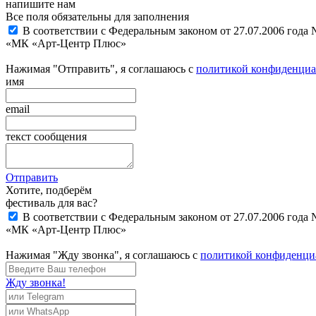
напишите нам
Все поля обязательны для заполнения
В соответствии с Федеральным законом от 27.07.2006 года
«МК «Арт-Центр Плюс»
Нажимая "Отправить", я соглашаюсь с
политикой конфиденциа
имя
email
текст сообщения
Отправить
Хотите, подберём
фестиваль для вас?
В соответствии с Федеральным законом от 27.07.2006 года
«МК «Арт-Центр Плюс»
Нажимая "Жду звонка", я соглашаюсь с
политикой конфиденци
Жду звонка!