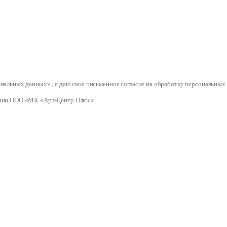
сональных данных» , я даю свое письменное согласие на обработку персональ
нии ООО «МК «Арт-Центр Плюс».