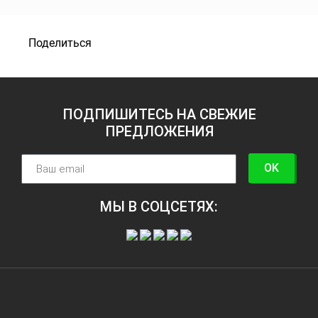
Поделиться
ПОДПИШИТЕСЬ НА СВЕЖИЕ
ПРЕДЛОЖЕНИЯ
OK
МЫ В СОЦСЕТЯХ: