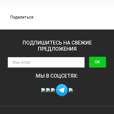
Поделиться
ПОДПИШИТЕСЬ НА СВЕЖИЕ
ПРЕДЛОЖЕНИЯ
OK
МЫ В СОЦСЕТЯХ: