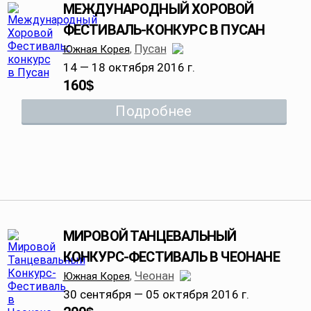
МЕЖДУНАРОДНЫЙ ХОРОВОЙ
ФЕСТИВАЛЬ-КОНКУРС В ПУСАН
Пусан
Южная Корея
,
14 — 18 октября 2016 г.
160
$
Подробнее
МИРОВОЙ ТАНЦЕВАЛЬНЫЙ
КОНКУРС-ФЕСТИВАЛЬ В ЧЕОНАНЕ
Чеонан
Южная Корея
,
30 сентября — 05 октября 2016 г.