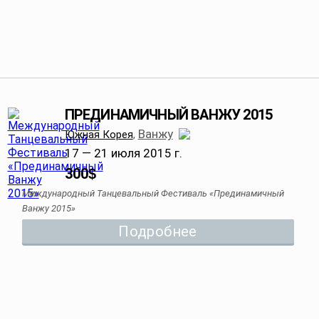
ПРЕДИНАМИЧНЫЙ ВАНЖУ 2015
Ванжу
Южная Корея
,
17 — 21 июля 2015 г.
300
$
Международный Танцевальный Фестиваль «Прединамичный
Ванжу 2015»
Подробнее