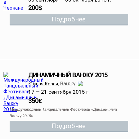
200
$
Подробнее
ДИНАМИЧНЫЙ ВАНЖУ 2015
Ванжу
Южная Корея
,
17 — 21 сентября 2015 г.
350
€
Международный Танцевальный Фестиваль «Динамичный
Ванжу 2015»
Подробнее