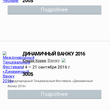
200
$
Подробнее
ДИНАМИЧНЫЙ ВАНЖУ 2016
Ванжу
Южная Корея
,
14 — 21 сентября 2016 г.
300
$
Международный Танцевальный Фестиваль «Динамичный
Ванжу 2016»
Подробнее