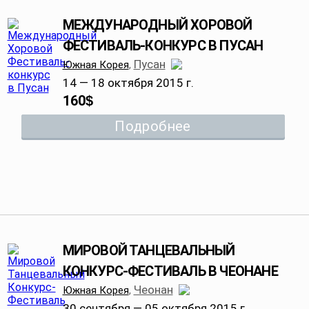
МЕЖДУНАРОДНЫЙ ХОРОВОЙ
ФЕСТИВАЛЬ-КОНКУРС В ПУСАН
Пусан
Южная Корея
,
14 — 18 октября 2015 г.
160
$
Подробнее
МИРОВОЙ ТАНЦЕВАЛЬНЫЙ
КОНКУРС-ФЕСТИВАЛЬ В ЧЕОНАНЕ
Чеонан
Южная Корея
,
30 сентября — 05 октября 2015 г.