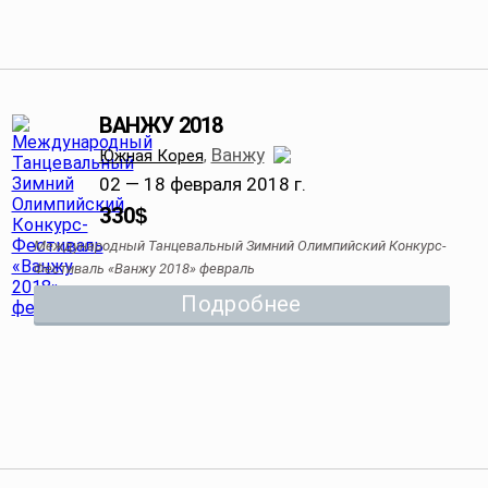
ВАНЖУ 2018
Ванжу
Южная Корея
,
02 — 18 февраля 2018 г.
330
$
Международный Танцевальный Зимний Олимпийский Конкурс-
Фестиваль «Ванжу 2018» февраль
Подробнее