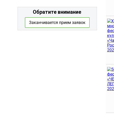
Обратите внимание
Заканчивается прием заявок