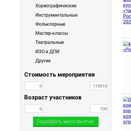
Хореографические
Инструментальные
Фольклорные
Мастер-классы
Театральные
ИЗО и ДПИ
Другие
Стоимость мероприятия
Возраст участников
Подобрать мероприятие