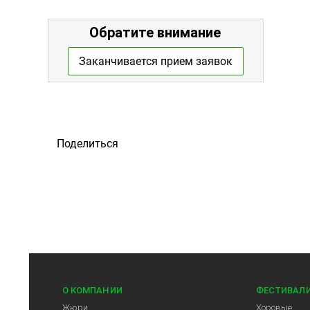
Обратите внимание
Заканчивается прием заявок
Поделиться
О КОМПАНИИ
ФЕСТИВАЛ
Жюри
Хоровые