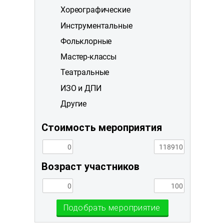
Хореографические
Инструментальные
Фольклорные
Мастер-классы
Театральные
ИЗО и ДПИ
Другие
Стоимость мероприятия
Возраст участников
Подобрать мероприятие