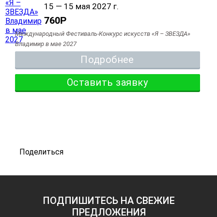
15 — 15 мая 2027 г.
760
Р
Международный Фестиваль-Конкурс искусств «Я – ЗВЕЗДА»
Владимир в мае 2027
Подробнее
Оставить заявку
Поделиться
ПОДПИШИТЕСЬ НА СВЕЖИЕ
ПРЕДЛОЖЕНИЯ