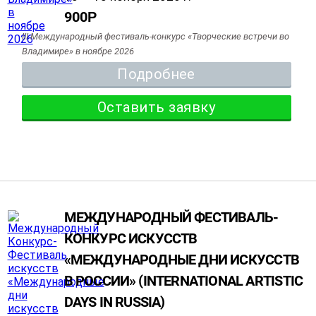
900
Р
III Международный фестиваль-конкурс «Творческие встречи во
Владимире» в ноябре 2026
Подробнее
Оставить заявку
МЕЖДУНАРОДНЫЙ ФЕСТИВАЛЬ-
КОНКУРС ИСКУССТВ
«МЕЖДУНАРОДНЫЕ ДНИ ИСКУССТВ
В РОССИИ» (INTERNATIONAL ARTISTIC
DAYS IN RUSSIA)