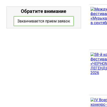
Обратите внимание
Заканчивается прием заявок