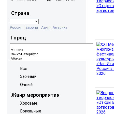
Страна
Россия
Европа
Азия
Америка
Город
Все
Заочный
Очный
Жанр мероприятия
Хоровые
Вокальные