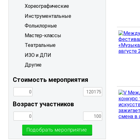
Хореографические
Инструментальные
Фольклорные
Мастер-классы
Театральные
ИЗО и ДПИ
Другие
Стоимость мероприятия
Возраст участников
Подобрать мероприятие