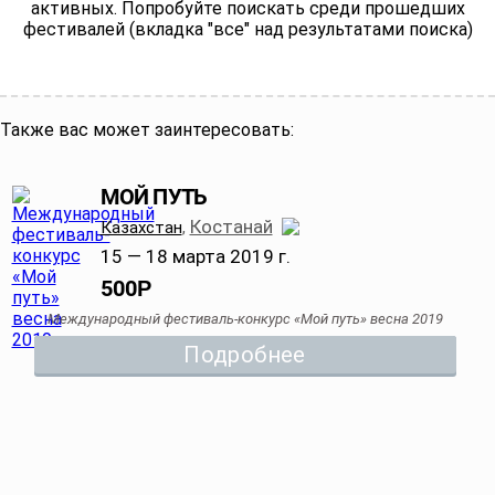
активных. Попробуйте поискать среди прошедших
фестивалей (вкладка "все" над результатами поиска)
Также вас может заинтересовать:
МОЙ ПУТЬ
Костанай
Казахстан
,
15 — 18 марта 2019 г.
500
Р
Международный фестиваль-конкурс «Мой путь» весна 2019
Подробнее