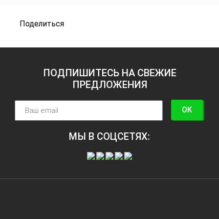
Поделиться
ПОДПИШИТЕСЬ НА СВЕЖИЕ
ПРЕДЛОЖЕНИЯ
OK
МЫ В СОЦСЕТЯХ: