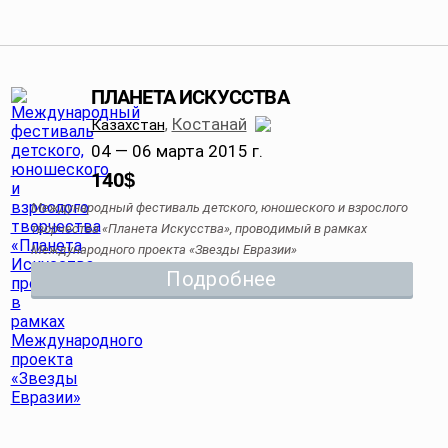
ПЛАНЕТА ИСКУССТВА
Костанай
Казахстан
,
04 — 06 марта 2015 г.
140
$
Международный фестиваль детского, юношеского и взрослого
творчества «Планета Искусства», проводимый в рамках
Международного проекта «Звезды Евразии»
Подробнее