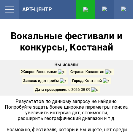
АРТ-ЦЕНТР
Вокальные фестивали и
конкурсы, Костанай
Вы искали:
Жанры:
Вокальные
Страна:
Казахстан
Заявки:
идёт приём
Город:
Костанай
Дата проведения:
с 2026-08-09
Результатов по данному запросу не найдено.
Попробуйте задать более широкие параметры поиска:
увеличить интервал дат, стоимости,
расширить географический диапазон и т.д.
Возможно, фестиваля, который Вы ищете, нет среди