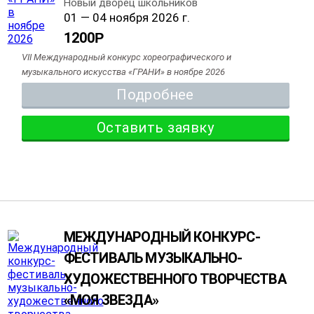
Новый дворец школьников
01 — 04 ноября 2026 г.
1200
Р
VII Международный конкурс хореографического и
музыкального искусства «ГРАНИ» в ноябре 2026
Подробнее
Оставить заявку
МЕЖДУНАРОДНЫЙ КОНКУРС-
ФЕСТИВАЛЬ МУЗЫКАЛЬНО-
ХУДОЖЕСТВЕННОГО ТВОРЧЕСТВА
«МОЯ ЗВЕЗДА»