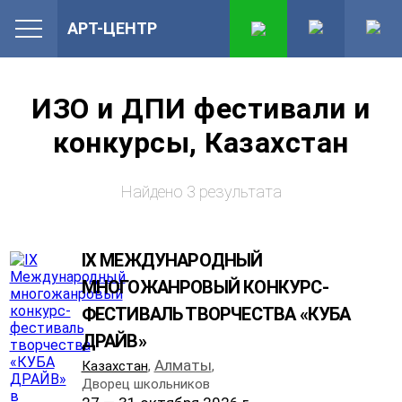
АРТ-ЦЕНТР
ИЗО и ДПИ фестивали и
конкурсы, Казахстан
Найдено 3 результата
IX МЕЖДУНАРОДНЫЙ
МНОГОЖАНРОВЫЙ КОНКУРС-
ФЕСТИВАЛЬ ТВОРЧЕСТВА «КУБА
ДРАЙВ»
Алматы
Казахстан
,
,
Дворец школьников