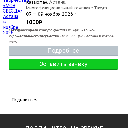
Астана
Казахстан
,
,
Многофункциональный комплекс Tanym
07 — 09 ноября 2026 г.
1000
Р
Международный конкурс-фестиваль музыкально-
художественного творчества «МОЯ ЗВЕЗДА» Астана в ноябре
2026
Подробнее
Оставить заявку
Поделиться