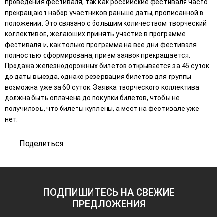
проведения фестиваля, так как российские фестиваля часто
прекращают набор участников раньше даты, прописанной в
положении. Это связано с большим количеством творческий
коллективов, желающих принять участие в программе
фестиваля и, как только программа на все дни фестиваля
полностью сформирована, прием заявок прекращается.
Продажа железнодорожных билетов открывается за 45 суток
до даты выезда, однако резервация билетов для группы
возможна уже за 60 суток. Заявка творческого коллектива
должна быть оплачена до покупки билетов, чтобы не
получилось, что билеты куплены, а мест на фестивале уже
нет.
Поделиться
ПОДПИШИТЕСЬ НА СВЕЖИЕ
ПРЕДЛОЖЕНИЯ