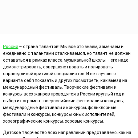
Россия
– страна талантов! Мы все это знаем, замечаем и
ежедневно с талантами сталкиваемся, но талант не должен
оставаться в рамках класса музыкальной школы – его надо
демонстрировать, совершенствовать и полировать
справедливой критикой специалистов. И нет лучшего
варианта себя показать и других посмотреть, как выезд на
международный фестиваль. Творческие фестивали и
конкурсы всех жанров проводятся в России круглый год и
выбор их огромен - всероссийские фестивали и конкурсы,
международные фестивали и конкурсы, фольклорные
фестивали и конкурсы, конкурсы юных исполнителей,
хореографические конкурсы, хоровые конкурсы.
Детское творчество всех направлений представлено, как на