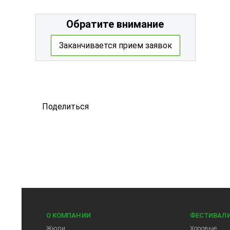
Обратите внимание
Заканчивается прием заявок
Поделиться
О КОМПАНИИ
ФЕСТИВАЛ
Жюри
Хоровые