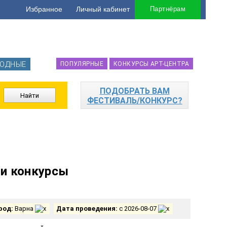
Избранное
Личный кабинет
Партнёрам
ОДНЫЕ
ПОПУЛЯРНЫЕ
КОНКУРСЫ АРТ-ЦЕНТРА
ПОДОБРАТЬ ВАМ
ФЕСТИВАЛЬ/КОНКУРС?
и конкурсы
род:
Варна
Дата проведения:
с 2026-08-07