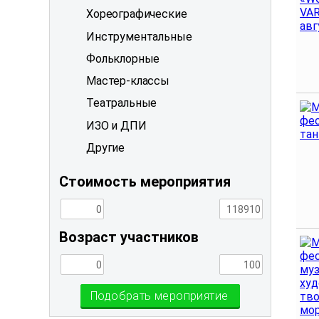
Хореографические
Инструментальные
Фольклорные
Мастер-классы
Театральные
ИЗО и ДПИ
Другие
Стоимость мероприятия
Возраст участников
Подобрать мероприятие