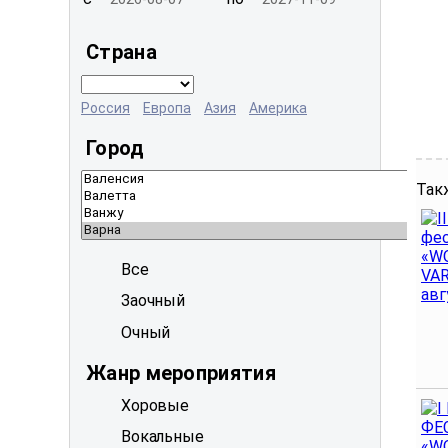
Страна
Россия
Европа
Азия
Америка
Город
Так
Все
Заочный
Очный
Жанр мероприятия
Хоровые
Вокальные