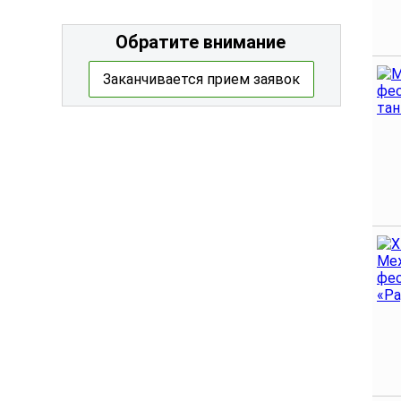
Обратите внимание
Заканчивается прием заявок