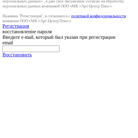
персональных данных» , я даю свое письменное согласие на обработку
персональных данных компанией ООО «МК «Арт-Центр Плюс»
Нажимая "Регистрация", я соглашаюсь с
политикой конфиденциальности
компании ООО «МК «Арт-Центр Плюс».
Регистрация
восстановление пароля
Введите e-mail, который был указан при регистрации
email
Восстановить