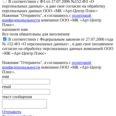
В соответствии с ФЗ от 27.07.2006 №152-ФЗ «О
персональных данных», я даю свое согласие на обработку
персональных данных ООО «МК «Арт-Центр Плюс»
Нажимая "Отправить", я соглашаюсь с
политикой
конфиденциальности
компании ООО «МК «Арт-Центр
Плюс».
напишите нам
Все поля обязательны для заполнения
В соответствии с Федеральным законом от 27.07.2006 года
№ 152-ФЗ «О персональных данных» , я даю свое письменное
согласие на обработку персональных данных компанией ООО
«МК «Арт-Центр Плюс»
Нажимая "Отправить", я соглашаюсь с
политикой
конфиденциальности
компании ООО «МК «Арт-Центр
Плюс».
имя
email
текст сообщения
Отправить