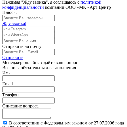
Нажимая "Жду звонка", я соглашаюсь с
политикой
конфиденциальности
компании ООО «МК «Арт-Центр
Плюс».
Жду звонка!
Отправить
на почту
Отправить
Менеджер
онлайн, задайте ваш вопрос
Все поля обязательны для заполнения
Имя
Email
Телефон
Описание вопроса
В соответствии с Федеральным законом от 27.07.2006 года