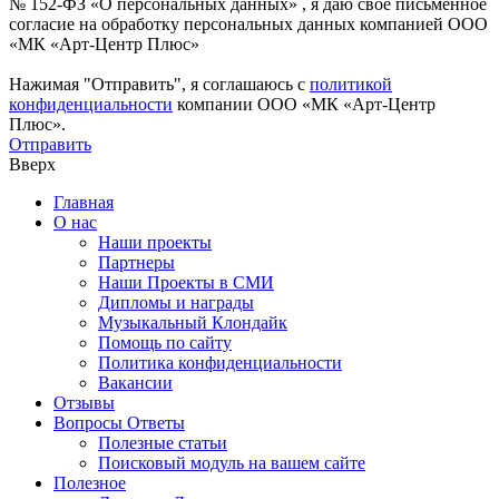
№ 152-ФЗ «О персональных данных» , я даю свое письменное
согласие на обработку персональных данных компанией ООО
«МК «Арт-Центр Плюс»
Нажимая "Отправить", я соглашаюсь с
политикой
конфиденциальности
компании ООО «МК «Арт-Центр
Плюс».
Отправить
Вверх
Главная
О нас
Наши проекты
Партнеры
Наши Проекты в СМИ
Дипломы и награды
Музыкальный Клондайк
Помощь по сайту
Политика конфиденциальности
Вакансии
Отзывы
Вопросы Ответы
Полезные статьи
Поисковый модуль на вашем сайте
Полезное