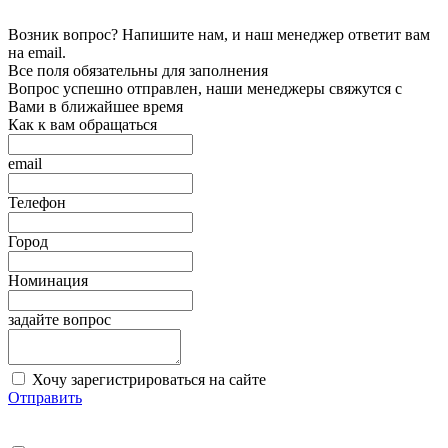
Возник вопрос? Напишите нам, и наш менеджер ответит вам
на email.
Все поля обязательны для заполнения
Вопрос успешно отправлен, наши менеджеры свяжутся с
Вами в ближайшее время
Как к вам обращаться
email
Телефон
Город
Номинация
задайте вопрос
Хочу зарегистрироваться на сайте
Отправить