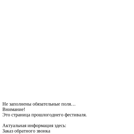
Не заполнены обязательные поля…
Внимание!
Это страница прошлогоднего фестиваля.
Актуальная информация здесь:
Заказ обратного звонка