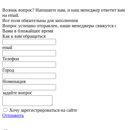
Возник вопрос? Напишите нам, и наш менеджер ответит вам
на email.
Все поля обязательны для заполнения
Вопрос успешно отправлен, наши менеджеры свяжутся с
Вами в ближайшее время
Как к вам обращаться
email
Телефон
Город
Номинация
задайте вопрос
Хочу зарегистрироваться на сайте
Отправить