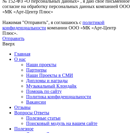
№ 152-ФЗ «О персональных данных» , я даю свое письменное
согласие на обработку персональных данных компанией ООО
«МК «Арт-Центр Плюс»
Нажимая "Отправить", я соглашаюсь с
политикой
конфиденциальности
компании ООО «МК «Арт-Центр
Плюс».
Отправить
Вверх
Главная
О нас
Наши проекты
Партнеры
Наши Проекты в СМИ
Дипломы и награды
Музыкальный Клондайк
Помощь по сайту
Политика конфиденциальности
Вакансии
Отзывы
Вопросы Ответы
Полезные статьи
Поисковый модуль на вашем сайте
Полезное