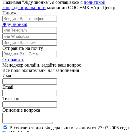
Нажимая "Жду звонка", я соглашаюсь с
политикой
конфиденциальности
компании ООО «МК «Арт-Центр
Плюс».
Жду звонка!
Отправить
на почту
Отправить
Менеджер
онлайн, задайте ваш вопрос
Все поля обязательны для заполнения
Имя
Email
Телефон
Описание вопроса
В соответствии с Федеральным законом от 27.07.2006 года