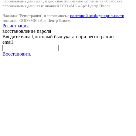
персональных данных» , я даю свое письменное согласие на обработку
персональных данных компанией ООО «МК «Арт-Центр Плюс»
Нажимая "Регистрация", я соглашаюсь с
политикой конфиденциальности
компании ООО «МК «Арт-Центр Плюс».
Регистрация
восстановление пароля
Введите e-mail, который был указан при регистрации
email
Восстановить