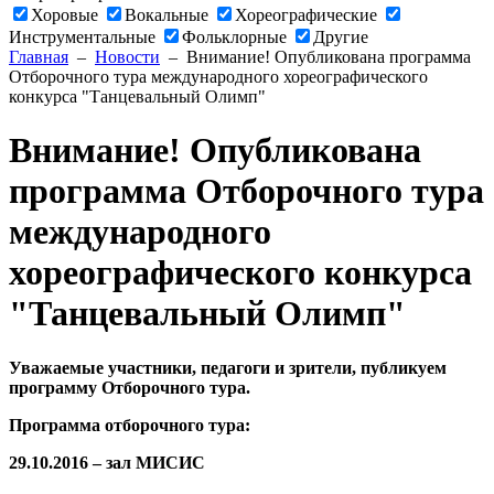
Хоровые
Вокальные
Хореографические
Инструментальные
Фольклорные
Другие
Главная
–
Новости
– Внимание! Опубликована программа
Отборочного тура международного хореографического
конкурса "Танцевальный Олимп"
Внимание! Опубликована
программа Отборочного тура
международного
хореографического конкурса
"Танцевальный Олимп"
Уважаемые участники, педагоги и зрители, публикуем
программу Отборочного тура.
Программа отборочного тура:
29.10.2016 – зал МИСИС