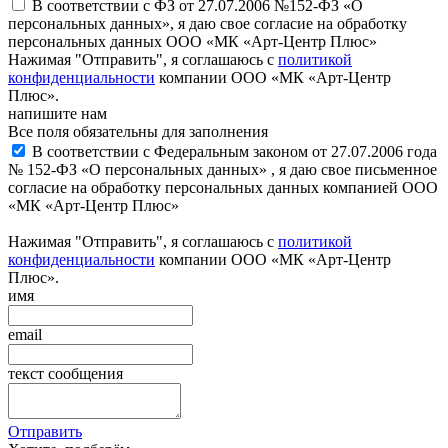
В соответствии с ФЗ от 27.07.2006 №152-ФЗ «О
персональных данных», я даю свое согласие на обработку
персональных данных ООО «МК «Арт-Центр Плюс»
Нажимая "Отправить", я соглашаюсь с
политикой
конфиденциальности
компании ООО «МК «Арт-Центр
Плюс».
напишите нам
Все поля обязательны для заполнения
В соответствии с Федеральным законом от 27.07.2006 года
№ 152-ФЗ «О персональных данных» , я даю свое письменное
согласие на обработку персональных данных компанией ООО
«МК «Арт-Центр Плюс»
Нажимая "Отправить", я соглашаюсь с
политикой
конфиденциальности
компании ООО «МК «Арт-Центр
Плюс».
имя
email
текст сообщения
Отправить