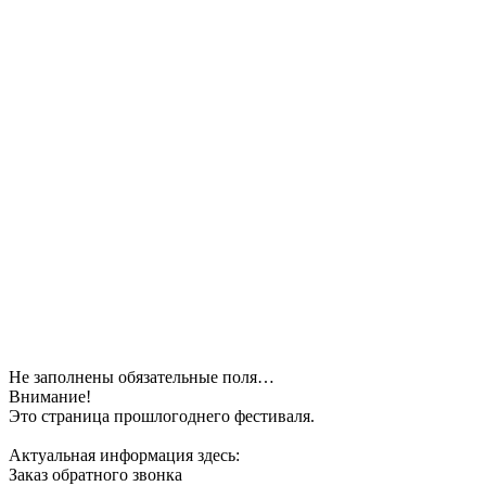
Не заполнены обязательные поля…
Внимание!
Это страница прошлогоднего фестиваля.
Актуальная информация здесь:
Заказ обратного звонка