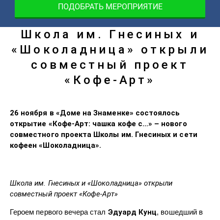
ПОДОБРАТЬ МЕРОПРИЯТИЕ
Школа им. Гнесиных и
«Шоколадница» открыли
совместный проект
«Кофе-Арт»
26 ноября в «Доме на Знаменке» состоялось
открытие «Кофе-Арт: чашка кофе с…» – нового
совместного проекта Школы им. Гнесиных и сети
кофеен «Шоколадница».
Школа им. Гнесиных и «Шоколадница» открыли
совместный проект «Кофе-Арт»
Героем первого вечера стал
Эдуард Кунц
, вошедший в