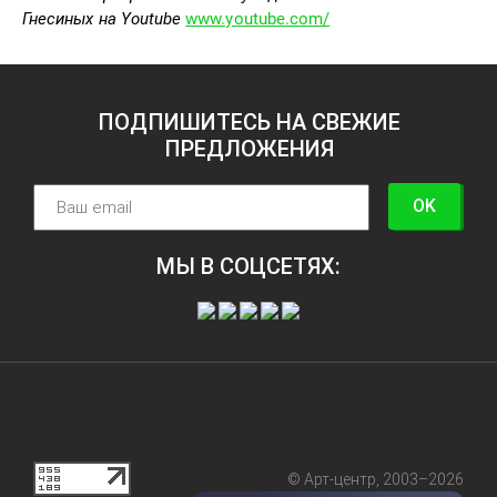
Гнесиных на
Youtube
www.youtube.com/
ПОДПИШИТЕСЬ НА СВЕЖИЕ
ПРЕДЛОЖЕНИЯ
OK
МЫ В СОЦСЕТЯХ:
© Арт-центр, 2003–2026