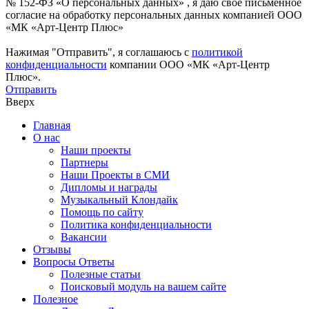
№ 152-ФЗ «О персональных данных» , я даю свое письменное
согласие на обработку персональных данных компанией ООО
«МК «Арт-Центр Плюс»
Нажимая "Отправить", я соглашаюсь с
политикой
конфиденциальности
компании ООО «МК «Арт-Центр
Плюс».
Отправить
Вверх
Главная
О нас
Наши проекты
Партнеры
Наши Проекты в СМИ
Дипломы и награды
Музыкальный Клондайк
Помощь по сайту
Политика конфиденциальности
Вакансии
Отзывы
Вопросы Ответы
Полезные статьи
Поисковый модуль на вашем сайте
Полезное