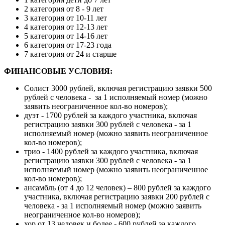
2 категория от 8 - 9 лет
3 категория от 10-11 лет
4 категория от 12-13 лет
5 категория от 14-16 лет
6 категория от 17-23 года
7 категория от 24 и старше
ФИНАНСОВЫЕ УСЛОВИЯ:
Солист 3000 рублей, включая регистрацию заявки 500
рублей с человека - за 1 исполняемый номер (можно
заявить неограниченное кол-во номеров);
дуэт - 1700 рублей за каждого участника, включая
регистрацию заявки 300 рублей с человека - за 1
исполняемый номер (можно заявить неограниченное
кол-во номеров);
трио - 1400 рублей за каждого участника, включая
регистрацию заявки 300 рублей с человека - за 1
исполняемый номер (можно заявить неограниченное
кол-во номеров);
ансамбль (от 4 до 12 человек) – 800 рублей за каждого
участника, включая регистрацию заявки 200 рублей с
человека - за 1 исполняемый номер (можно заявить
неограниченное кол-во номеров);
хор от 13 человек и более - 600 рублей за каждого