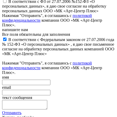
В соответствии с ФЗ от 27.07.2006 №152-ФЗ «О
персональных данных», я даю свое согласие на обработку
персональных данных ООО «МК «Арт-Центр Плюс»
Нажимая "Отправить", я соглашаюсь с
политикой
конфиденциальности
компании ООО «МК «Арт-Центр
Плюс».
напишите нам
Все поля обязательны для заполнения
В соответствии с Федеральным законом от 27.07.2006 года
№ 152-ФЗ «О персональных данных» , я даю свое письменное
согласие на обработку персональных данных компанией ООО
«МК «Арт-Центр Плюс»
Нажимая "Отправить", я соглашаюсь с
политикой
конфиденциальности
компании ООО «МК «Арт-Центр
Плюс».
имя
email
текст сообщения
Отправить