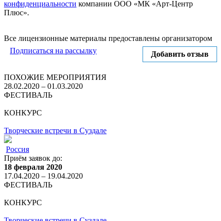
конфиденциальности
компании ООО «МК «Арт-Центр
Плюс».
Отправить
Все лицензионные материалы предоставлены организатором
Подписаться на рассылку
Добавить отзыв
ПОХОЖИЕ МЕРОПРИЯТИЯ
28.02.2020 – 01.03.2020
ФЕСТИВАЛЬ
КОНКУРС
Творческие встречи в Суздале
Россия
Приём заявок до:
18 февраля 2020
17.04.2020 – 19.04.2020
ФЕСТИВАЛЬ
КОНКУРС
Творческие встречи в Суздале