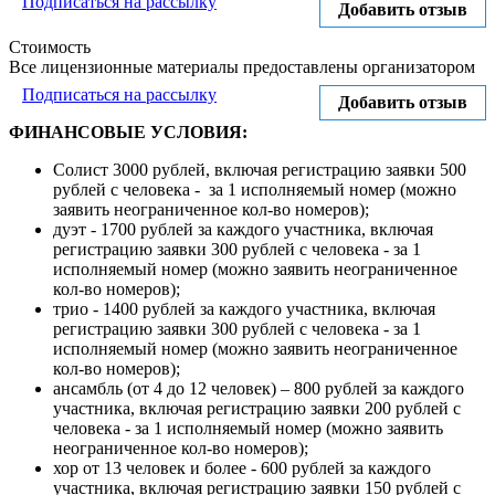
Подписаться на рассылку
Добавить отзыв
Стоимость
Все лицензионные материалы предоставлены организатором
Подписаться на рассылку
Добавить отзыв
ФИНАНСОВЫЕ УСЛОВИЯ:
Солист 3000 рублей, включая регистрацию заявки 500
рублей с человека - за 1 исполняемый номер (можно
заявить неограниченное кол-во номеров);
дуэт - 1700 рублей за каждого участника, включая
регистрацию заявки 300 рублей с человека - за 1
исполняемый номер (можно заявить неограниченное
кол-во номеров);
трио - 1400 рублей за каждого участника, включая
регистрацию заявки 300 рублей с человека - за 1
исполняемый номер (можно заявить неограниченное
кол-во номеров);
ансамбль (от 4 до 12 человек) – 800 рублей за каждого
участника, включая регистрацию заявки 200 рублей с
человека - за 1 исполняемый номер (можно заявить
неограниченное кол-во номеров);
хор от 13 человек и более - 600 рублей за каждого
участника, включая регистрацию заявки 150 рублей с