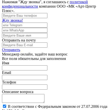
Нажимая "Жду звонка", я соглашаюсь с
политикой
конфиденциальности
компании ООО «МК «Арт-Центр
Плюс».
Жду звонка!
Отправить
на почту
Отправить
Менеджер
онлайн, задайте ваш вопрос
Все поля обязательны для заполнения
Имя
Email
Телефон
Описание вопроса
В соответствии с Федеральным законом от 27.07.2006 года