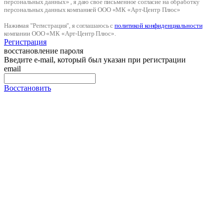
персональных данных» , я даю свое письменное согласие на обработку
персональных данных компанией ООО «МК «Арт-Центр Плюс»
Нажимая "Регистрация", я соглашаюсь с
политикой конфиденциальности
компании ООО «МК «Арт-Центр Плюс».
Регистрация
восстановление пароля
Введите e-mail, который был указан при регистрации
email
Восстановить