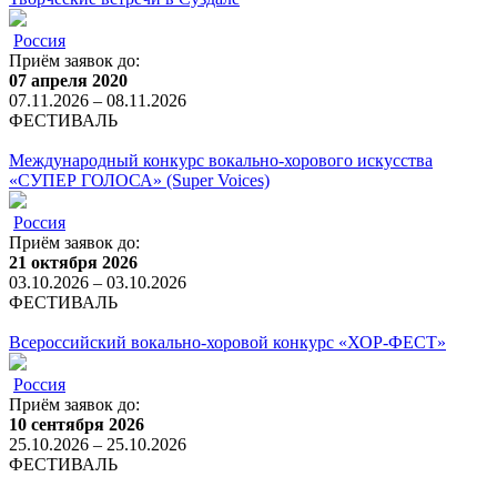
Россия
Приём заявок до:
07 апреля 2020
07.11.2026 – 08.11.2026
ФЕСТИВАЛЬ
Международный конкурс вокально-хорового искусства
«СУПЕР ГОЛОСА» (Super Voices)
Россия
Приём заявок до:
21 октября 2026
03.10.2026 – 03.10.2026
ФЕСТИВАЛЬ
Всероссийский вокально-хоровой конкурс «ХОР-ФЕСТ»
Россия
Приём заявок до:
10 сентября 2026
25.10.2026 – 25.10.2026
ФЕСТИВАЛЬ