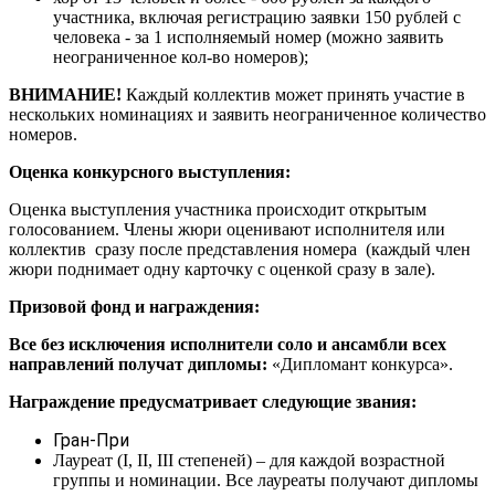
участника, включая регистрацию заявки 150 рублей с
человека - за 1 исполняемый номер (можно заявить
неограниченное кол-во номеров);
ВНИМАНИЕ!
Каждый коллектив может принять участие в
нескольких номинациях и заявить неограниченное количество
номеров.
Оценка конкурсного выступления:
Оценка выступления участника происходит открытым
голосованием. Члены жюри оценивают исполнителя или
коллектив сразу после представления номера (каждый член
жюри поднимает одну карточку с оценкой сразу в зале).
Призовой фонд и награждения:
Все без исключения исполнители соло и ансамбли всех
направлений получат дипломы:
«Дипломант конкурса».
Награждение предусматривает следующие звания:
Гран-При
Лауреат (I, II, III степеней) – для каждой возрастной
группы и номинации. Все лауреаты получают дипломы