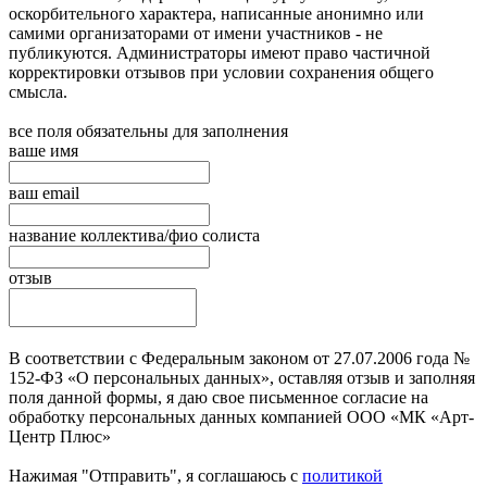
оскорбительного характера, написанные анонимно или
самими организаторами от имени участников - не
публикуются. Администраторы имеют право частичной
корректировки отзывов при условии сохранения общего
смысла.
все поля обязательны для заполнения
ваше имя
ваш email
название коллектива/фио солиста
отзыв
В соответствии с Федеральным законом от 27.07.2006 года №
152-ФЗ «О персональных данных», оставляя отзыв и заполняя
поля данной формы, я даю свое письменное согласие на
обработку персональных данных компанией ООО «МК «Арт-
Центр Плюс»
Нажимая "Отправить", я соглашаюсь с
политикой