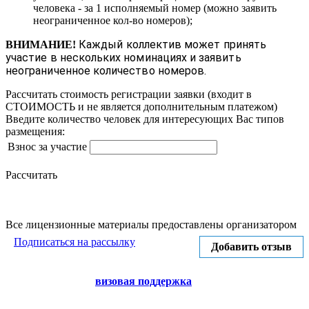
человека - за 1 исполняемый номер (можно заявить
неограниченное кол-во номеров);
Каждый коллектив может принять
ВНИМАНИЕ!
участие в нескольких номинациях и заявить
неограниченное количество номеров.
Рассчитать стоимость регистрации заявки
(входит в
СТОИМОСТЬ и не является дополнительным платежом)
Введите количество человек для интересующих Вас типов
размещения:
Взнос за участие
Рассчитать
Все лицензионные материалы предоставлены организатором
Подписаться на рассылку
Добавить отзыв
визовая поддержка