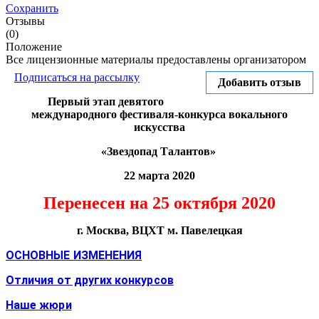
Сохранить
Отзывы
(0)
Положение
Все лицензионные материалы предоставлены организатором
Подписаться на рассылку
Добавить отзыв
Первый этап девятого
международного фестиваля-конкурса вокального
искусства
«Звездопад Талантов»
22 марта 2020
Перенесен на 25 октября 2020
г. Москва, ВЦХТ м. Павелецкая
ОСНОВНЫЕ ИЗМЕНЕНИЯ
Отличия от других конкурсов
Наше жюри