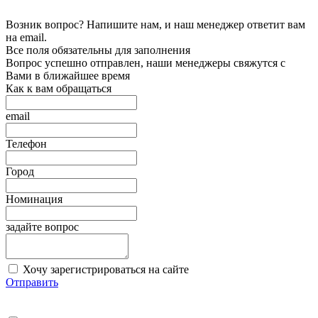
Возник вопрос? Напишите нам, и наш менеджер ответит вам
на email.
Все поля обязательны для заполнения
Вопрос успешно отправлен, наши менеджеры свяжутся с
Вами в ближайшее время
Как к вам обращаться
email
Телефон
Город
Номинация
задайте вопрос
Хочу зарегистрироваться на сайте
Отправить