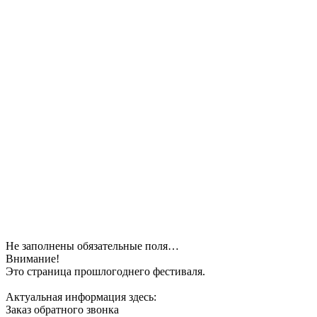
Не заполнены обязательные поля…
Внимание!
Это страница прошлогоднего фестиваля.
Актуальная информация здесь:
Заказ обратного звонка