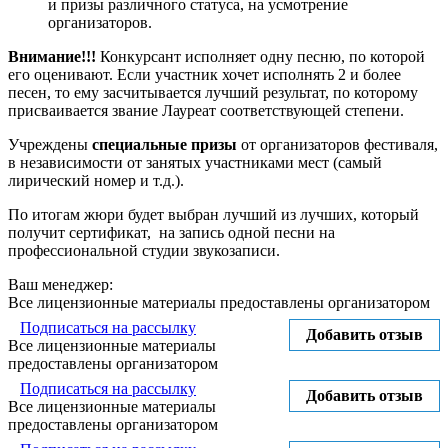
и призы различного статуса, на усмотрение
организаторов.
Внимание!!!
Конкурсант исполняет одну песню, по которой
его оценивают. Если участник хочет исполнять 2 и более
песен, то ему засчитывается лучший результат, по которому
присваивается звание Лауреат соответствующей степени.
Учреждены
специальные призы
от организаторов фестиваля,
в независимости от занятых участниками мест (самый
лирический номер и т.д.).
По итогам жюри будет выбран лучший из лучших, который
получит сертификат, на запись одной песни на
профессиональной студии звукозаписи.
Ваш менеджер:
Все лицензионные материалы предоставлены организатором
Подписаться на рассылку
Добавить отзыв
Все лицензионные материалы
предоставлены организатором
Подписаться на рассылку
Добавить отзыв
Все лицензионные материалы
предоставлены организатором