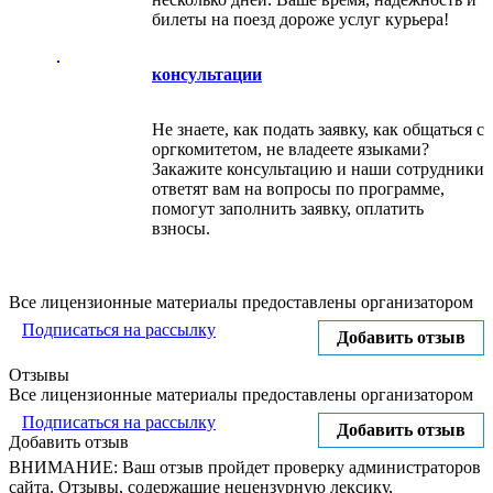
билеты на поезд дороже услуг курьера!
консультации
Не знаете, как подать заявку, как общаться с
оргкомитетом, не владеете языками?
Закажите консультацию и наши сотрудники
ответят вам на вопросы по программе,
помогут заполнить заявку, оплатить
взносы.
Все лицензионные материалы предоставлены организатором
Подписаться на рассылку
Добавить отзыв
Отзывы
Все лицензионные материалы предоставлены организатором
Подписаться на рассылку
Добавить отзыв
Добавить отзыв
ВНИМАНИЕ: Ваш отзыв пройдет проверку администраторов
сайта. Отзывы, содержащие нецензурную лексику,