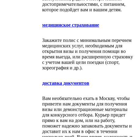
достопримечательностями, с питанием,
которое подойдет вам и вашим детям.
медицинское страхование
Закажите полис с минимальным перечнем
медицинских услуг, необходимым для
открытия визы и получения помощи во
время выезда, или расширенную страховку
с учетом вашей цели поездки (спорт,
хореография и др.).
доставка документов
Вам необязательно ехать в Москву, чтобы
привезти нам документы для получения
визы или демонстрационные материалы
для конкурсного отбора. Курьер придет
прямо к вам на дом, или на работу,
поможет надежно запаковать документы и
доставит их к нам в офис в течении
несколько дней. Ваше время, надежность и