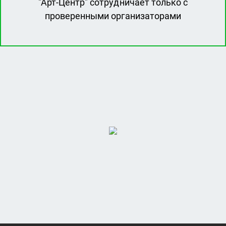
"Арт-Центр" сотрудничает только с
проверенными организаторами