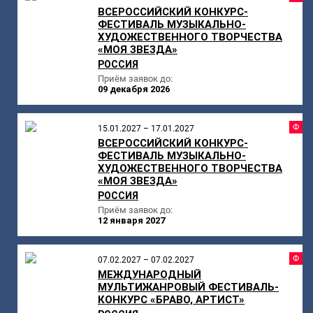
ВСЕРОССИЙСКИЙ КОНКУРС-
ФЕСТИВАЛЬ МУЗЫКАЛЬНО-
ХУДОЖЕСТВЕННОГО ТВОРЧЕСТВА
«МОЯ ЗВЕЗДА»
РОССИЯ
Приём заявок до:
09 декабря 2026
Ф
15.01.2027 – 17.01.2027
ВСЕРОССИЙСКИЙ КОНКУРС-
ФЕСТИВАЛЬ МУЗЫКАЛЬНО-
ХУДОЖЕСТВЕННОГО ТВОРЧЕСТВА
«МОЯ ЗВЕЗДА»
РОССИЯ
Приём заявок до:
12 января 2027
Ф
07.02.2027 – 07.02.2027
МЕЖДУНАРОДНЫЙ
МУЛЬТИЖАНРОВЫЙ ФЕСТИВАЛЬ-
КОНКУРС «БРАВО, АРТИСТ»