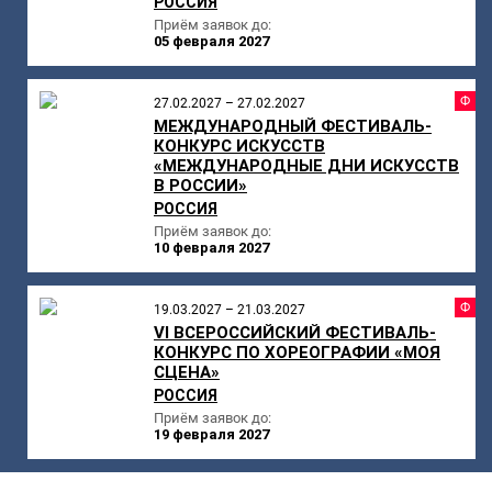
РОССИЯ
Приём заявок до:
05 февраля 2027
Ф
27.02.2027 – 27.02.2027
МЕЖДУНАРОДНЫЙ ФЕСТИВАЛЬ-
КОНКУРС ИСКУССТВ
«МЕЖДУНАРОДНЫЕ ДНИ ИСКУССТВ
В РОССИИ»
РОССИЯ
Приём заявок до:
10 февраля 2027
Ф
19.03.2027 – 21.03.2027
VI ВСЕРОССИЙСКИЙ ФЕСТИВАЛЬ-
КОНКУРС ПО ХОРЕОГРАФИИ «МОЯ
СЦЕНА»
РОССИЯ
Приём заявок до:
19 февраля 2027