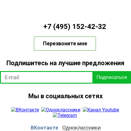
+7 (495) 152-42-32
Перезвоните мне
Подпишитесь на лучшие предложения
Подписаться
Мы в социальных сетях
ВКонтакте
Одноклассники