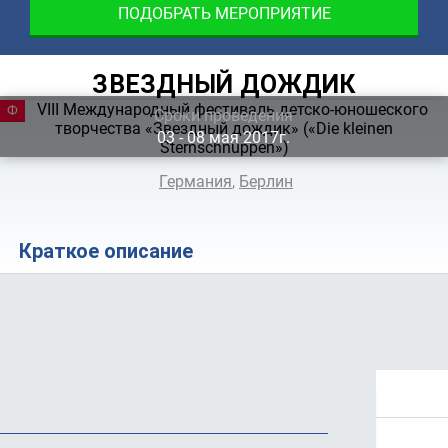
ПОДОБРАТЬ МЕРОПРИЯТИЕ
ЗВЕЗДНЫЙ ДОЖДИК
ФЕСТИВАЛЬ
Сроки проведения
03 ‐ 08
мая
2017г.
Германия
,
Берлин
Краткое описание
Положение
Программа