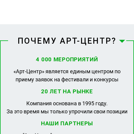
ПОЧЕМУ АРТ-ЦЕНТР?
4 000 МЕРОПРИЯТИЙ
«Арт-Центр» является единым центром по
приему заявок на фестивали и конкурсы
20 ЛЕТ НА РЫНКЕ
Компания основана в 1995 году.
За это время мы только упрочили свои позиции
НАШИ ПАРТНЕРЫ