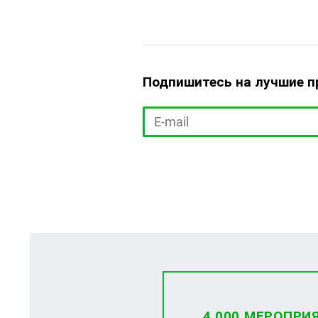
Подпишитесь на лучшие 
4 000 МЕРОПРИ