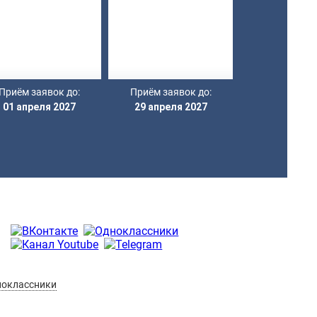
Приём заявок до:
Приём заявок до:
01 апреля 2027
29 апреля 2027
оклассники