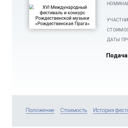
НОМИНА
УЧАСТНИ
СТОИМОС
ДАТЫ ПР
Подача
Положение
Стоимость
История фест