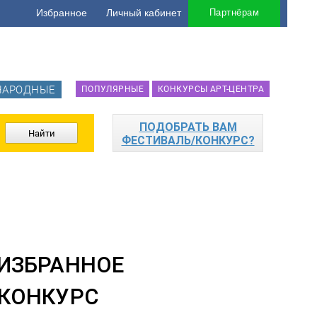
Избранное
Личный кабинет
Партнёрам
НАРОДНЫЕ
ПОПУЛЯРНЫЕ
КОНКУРСЫ АРТ-ЦЕНТРА
ПОДОБРАТЬ ВАМ
ФЕСТИВАЛЬ/КОНКУРС?
 КОНКУРС