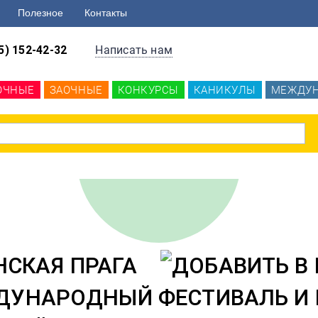
Полезное
Контакты
5) 152-42-32
Написать нам
ОЧНЫЕ
ЗАОЧНЫЕ
КОНКУРСЫ
КАНИКУЛЫ
МЕЖДУ
СКАЯ ПРАГА
ДУНАРОДНЫЙ ФЕСТИВАЛЬ И