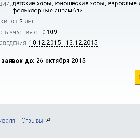
детские хоры, юношеские хоры, взрослые 
ЦИИ:
фольклорные ансамбли
3
КИ:
ОТ
ЛЕТ
109
€
ТЬ УЧАСТИЯ ОТ
10.12.2015 - 13.12.2015
ОВЕДЕНИЯ:
 заявок до:
26 октября 2015
(2)
иваля
Отзывы