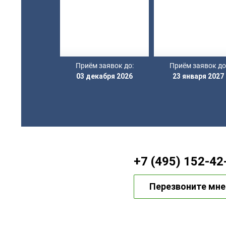
«РУССКИЕ
ЗАБАВЫ»
Приём заявок до:
Приём заявок до
03 декабря 2026
23 января 2027
+7 (495) 152-42
Перезвоните мне