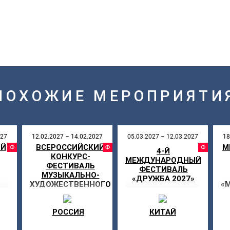
ПОХОЖИЕ МЕРОПРИЯТИ
027
12.02.2027 – 14.02.2027
05.03.2027 – 12.03.2027
18
ИЙ
ВСЕРОССИЙСКИЙ
М
АЛЬ
ФЕСТИВАЛЬ
ФЕСТИВАЛЬ
ФЕ
4-Й
КОНКУРС-
МЕЖДУНАРОДНЫЙ
ФЕСТИВАЛЬ
ФЕСТИВАЛЬ
МУЗЫКАЛЬНО-
«ДРУЖБА 2027»
ХУДОЖЕСТВЕННОГО
«
ТВОРЧЕСТВА «МОЯ
ЗВЕЗДА»
РОССИЯ
КИТАЙ