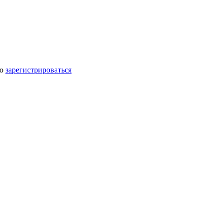
мо
зарегистрироваться