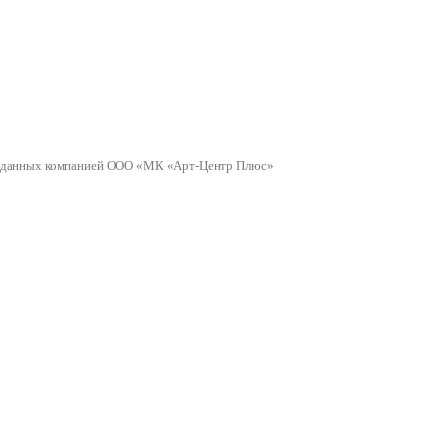
ных данных компанией ООО «МК «Арт-Центр Плюс»