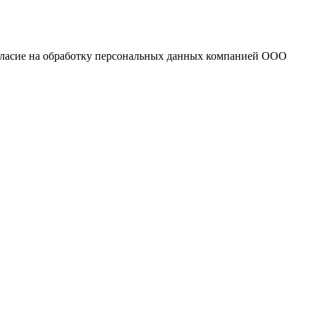
огласие на обработку персональных данных компанией ООО