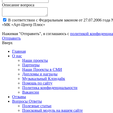
Описание вопроса
В соответствии с Федеральным законом от 27.07.2006 года
«МК «Арт-Центр Плюс»
Нажимая "Отправить", я соглашаюсь с
политикой конфиденциа
Отправить
Вверх
Главная
О нас
Наши проекты
Партнеры
Наши Проекты в СМИ
Дипломы и награды
Музыкальный Клондайк
Помощь по сайту
Политика конфиденциальности
Вакансии
Отзывы
Вопросы Ответы
Полезные статьи
Поисковый модуль на вашем сайте