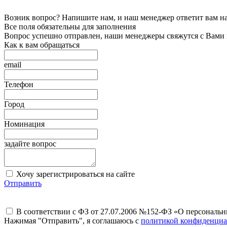
Возник вопрос? Напишите нам, и наш менеджер ответит вам на 
Все поля обязательны для заполнения
Вопрос успешно отправлен, наши менеджеры свяжутся с Вами
Как к вам обращаться
email
Телефон
Город
Номинация
задайте вопрос
Хочу зарегистрироваться на сайте
Отправить
В соответствии с ФЗ от 27.07.2006 №152-ФЗ «О персональ
Нажимая "Отправить", я соглашаюсь с
политикой конфиденциа