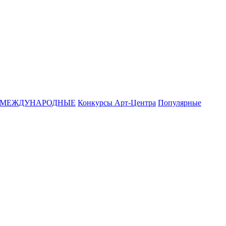
МЕЖДУНАРОДНЫЕ
Конкурсы Арт-Центра
Популярные