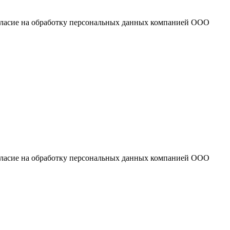
огласие на обработку персональных данных компанией ООО
огласие на обработку персональных данных компанией ООО