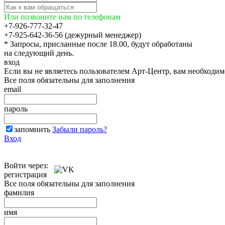
Или позвоните нам по телефонам
+7-926-777-32-47
+7-925-642-36-56 (дежурный менеджер)
* Запросы, присланные после 18.00, будут обработаны
на следующий день.
вход
Если вы не являетесь пользователем Арт-Центр, вам необходи
Все поля обязательны для заполнения
email
пароль
запомнить
Забыли пароль?
Вход
Войти через:
регистрация
Все поля обязательны для заполнения
фамилия
имя