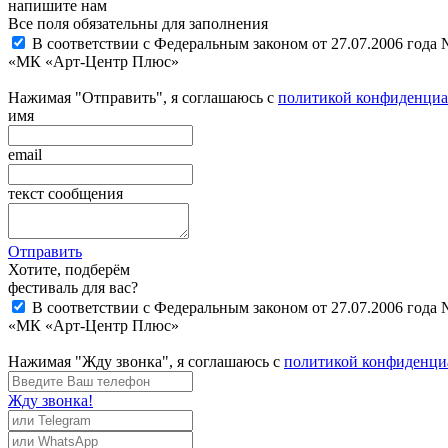
напишите нам
Все поля обязательны для заполнения
В соответствии с Федеральным законом от 27.07.2006 года
«МК «Арт-Центр Плюс»
Нажимая "Отправить", я соглашаюсь с
политикой конфиденциа
имя
email
текст сообщения
Отправить
Хотите, подберём
фестиваль для вас?
В соответствии с Федеральным законом от 27.07.2006 года
«МК «Арт-Центр Плюс»
Нажимая "Жду звонка", я соглашаюсь с
политикой конфиденци
Жду звонка!