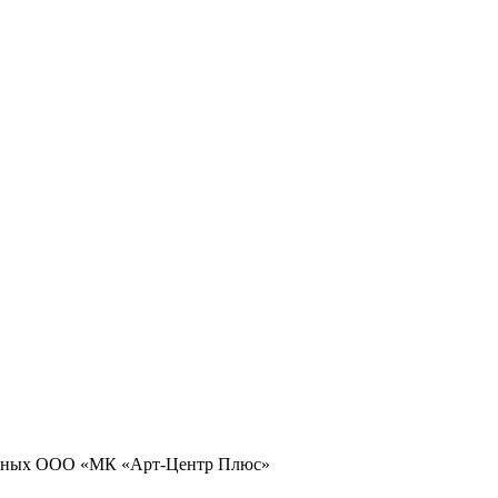
 данных ООО «МК «Арт-Центр Плюс»