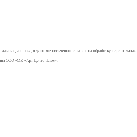
сональных данных» , я даю свое письменное согласие на обработку персональ
нии ООО «МК «Арт-Центр Плюс».