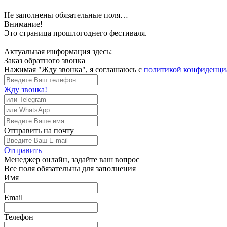
Не заполнены обязательные поля…
Внимание!
Это страница прошлогоднего фестиваля.
Актуальная информация здесь:
Заказ обратного звонка
Нажимая "Жду звонка", я соглашаюсь с
политикой конфиденци
Жду звонка!
Отправить
на почту
Отправить
Менеджер
онлайн, задайте ваш вопрос
Все поля обязательны для заполнения
Имя
Email
Телефон