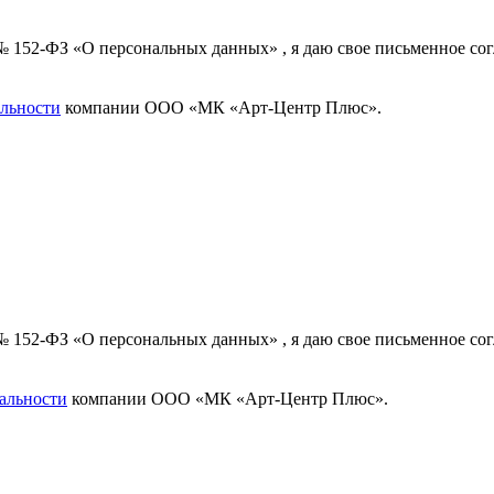
 № 152-ФЗ «О персональных данных» , я даю свое письменное с
льности
компании ООО «МК «Арт-Центр Плюс».
 № 152-ФЗ «О персональных данных» , я даю свое письменное с
альности
компании ООО «МК «Арт-Центр Плюс».