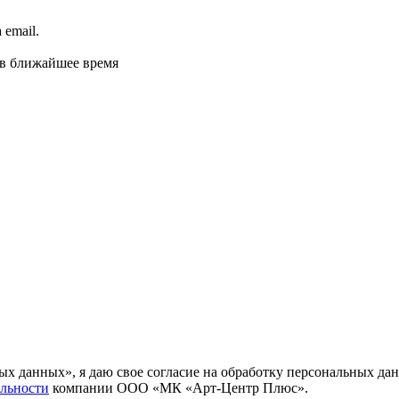
email.
 в ближайшее время
ных данных», я даю свое согласие на обработку персональных
льности
компании ООО «МК «Арт-Центр Плюс».