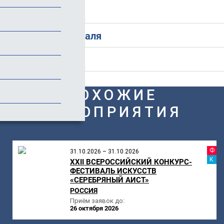
Стоимость
История фестиваля
Отзывы (1)
ПОХОЖИЕ
МЕРОПРИЯТИЯ
Ф
31.10.2026 – 31.10.2026
К
XXII ВСЕРОССИЙСКИЙ КОНКУРС-
ФЕСТИВАЛЬ ИСКУССТВ
«СЕРЕБРЯНЫЙ АИСТ»
РОССИЯ
Приём заявок до:
26 октября 2026